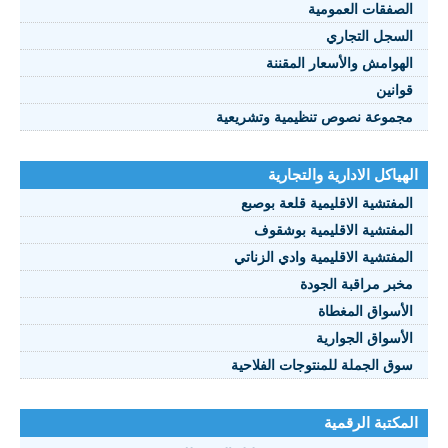
الصفقات العمومية
السجل التجاري
الهوامش والأسعار المقننة
قوانين
مجموعة نصوص تنظيمية وتشريعية
الهياكل الادارية والتجارية
المفتشية الاقليمية قلعة بوصبع
المفتشية الاقليمية بوشقوف
المفتشية الاقليمية وادي الزناتي
مخبر مراقبة الجودة
الأسواق المغطاة
الأسواق الجوارية
سوق الجملة للمنتوجات الفلاحية
المكتبة الرقمية