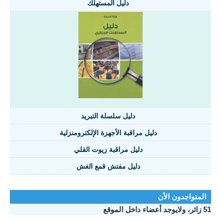
دليل المستهلك
دليل سلسلة التبريد
دليل مراقبة الأجهزة الإلكترومنزلية
دليل مراقبة زيوت القلي
دليل مفتش قمع الغش
المتواجدون الأن
51 زائر، ولايوجد أعضاء داخل الموقع