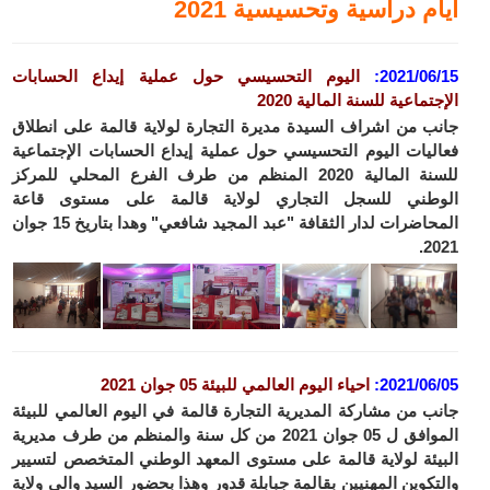
أيام دراسية وتحسيسية 2021
2021/06/15:
اليوم التحسيسي حول عملية إيداع الحسابات
الإجتماعية للسنة المالية 2020
جانب من اشراف السيدة مديرة التجارة لولاية قالمة على انطلاق
فعاليات اليوم التحسيسي حول عملية إيداع الحسابات الإجتماعية
للسنة المالية 2020 المنظم من طرف الفرع المحلي للمركز
الوطني للسجل التجاري لولاية قالمة على مستوى قاعة
المحاضرات لدار الثقافة "عبد المجيد شافعي" وهدا بتاريخ 15 جوان
2021.
2021/06/05:
احياء اليوم العالمي للبيئة 05 جوان
2021
جانب من مشاركة المديرية التجارة قالمة في اليوم العالمي للبيئة
الموافق ل 05 جوان 2021 من كل سنة والمنظم من طرف مديرية
البيئة لولاية قالمة على مستوى المعهد الوطني المتخصص لتسيير
والتكوين المهنيين بقالمة جبابلة قدور وهذا بحضور السيد والي ولاية