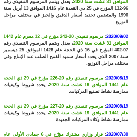
الموافق 31 غشت سنة 2020
، يعدل ويتمم المرسوم التنفيذي رقم
96-132 المؤرخ في 25 ذي القعدة عام 1416 الموافق 13 أبريل سنة
1996 والمتضمن تحديد أسعار الدقيق والخبز في مختلف مراحل
التوزيع.
2020/09/02
:
مرسوم تنفيذي 20-242 مؤرخ في 12 محرم عام 1442
الموافق 31 غشت سنة 2020
، يعدل ويتمم المرسوم التنفيذي رقم
07-402 المؤرخ في 16 ذي الحجة عام 1428 الموافق 25 ديسمبر
سنة 2007 الذي يحدد أسعار سميد القمح الصلب عند الإنتاج وفي
مختلف مراحل التوزيع.
2020/08/19
:
مرسوم تنفيذي رقم 20-226 مؤرخ في 29 ذي الحجة
عام 1441 الموافق 19 غشت سنة 2020
، يحدد شروط وكيفيات
ممارسة نشاط تصنيع المركبات.
2020/08/19
:
مرسوم تنفيذي رقم 20-227 مؤرخ في 29 ذي الحجة
عام 1441 الموافق 19 غشت سنة 2020
، يحدد شروط وكيفيات
ممارسة نشاط وكلاء المركبات الجديدة
2020/07/30
:
قرار وزاري مشترك مؤرّخ في 6 جمادى الأولى عام