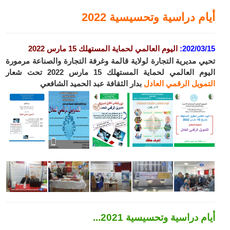
أيام دراسية وتحسيسية 2022
202/03/15
:
اليوم العالمي لحماية المستهلك
15 مارس 2022
تحيي مديرية التجارة لولاية قالمة وغرفة التجارة والصناعة مرمورة
اليوم العالمي لحماية المستهلك 15 مارس 2022 تحت شعار
ا
لتمويل
ال
رقمي
العادل
بدار الثقافة عبد الحميد الشافعي
أيام دراسية وتحسيسية 2021...