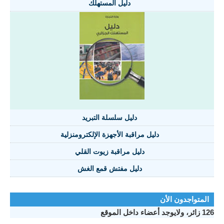
دليل المستهلك
دليل سلسلة التبريد
دليل مراقبة الأجهزة الإلكترومنزلية
دليل مراقبة زيوت القلي
دليل مفتش قمع الغش
المتواجدون الأن
126 زائر، ولايوجد أعضاء داخل الموقع