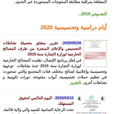
المتعلقة بمراقبة مطابقة المنتوجات المستوردة عبر الحدود.
النصـوص 2019...
أيام دراسية وتحسيسية 2020
2020/05/20
:
تقرير متعلق بحصيلة نشاطات
التحسيس والإعلام المنجزة من طرف المصالح
الخارجية لوزارة التجارة سنة
2019
في إطار برنامج الإتصال، نظمت المصالح الخارجية
لوزارة التجارة سنة 2019 عدة نشاطات توعوية
وتحسيسية وإعلامية لصالح مختلف فئات المجتمع والتي تمحورت
في تنظيم حملات تحسيسية، أبواب مفتوحة، دورات تكوينية و
نشاطات أخرى...
التقرير
2020/03/15
:
اليوم العالمي لحقوق
المستهلك
تحت الرعاية السامية للسيد والي ولاية قالمة،