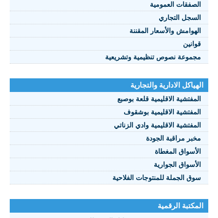
الصفقات العمومية
السجل التجاري
الهوامش والأسعار المقننة
قوانين
مجموعة نصوص تنظيمية وتشريعية
الهياكل الادارية والتجارية
المفتشية الاقليمية قلعة بوصبع
المفتشية الاقليمية بوشقوف
المفتشية الاقليمية وادي الزناتي
مخبر مراقبة الجودة
الأسواق المغطاة
الأسواق الجوارية
سوق الجملة للمنتوجات الفلاحية
المكتبة الرقمية