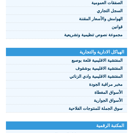
الصفقات العمومية
السجل التجاري
الهوامش والأسعار المقننة
قوانين
مجموعة نصوص تنظيمية وتشريعية
الهياكل الادارية والتجارية
المفتشية الاقليمية قلعة بوصبع
المفتشية الاقليمية بوشقوف
المفتشية الاقليمية وادي الزناتي
مخبر مراقبة الجودة
الأسواق المغطاة
الأسواق الجوارية
سوق الجملة للمنتوجات الفلاحية
المكتبة الرقمية