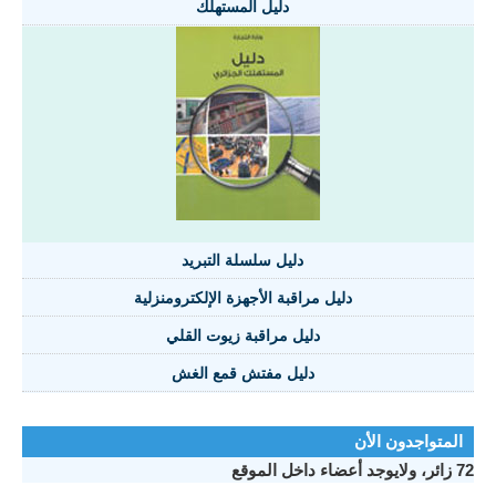
دليل المستهلك
دليل سلسلة التبريد
دليل مراقبة الأجهزة الإلكترومنزلية
دليل مراقبة زيوت القلي
دليل مفتش قمع الغش
المتواجدون الأن
72 زائر، ولايوجد أعضاء داخل الموقع