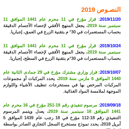
النصـوص 2019
2019/11/20
:
قرار مؤرخ في 11 محرم عام 1441 الموافق 11
سبتمبر سنة 2019
، يجعل المنهج الأفقي لإحصاء الأجسام الدقيقة
بحساب المستعمرات في 30° م بتقنية الزرع في العمق، إجباريا.
2019/10/24
:
قرار مؤرخ في 11 محرم عام 1441 الموافق 11
سبتمبر سنة 2019
، يجعل المنهج الأفقي لإحصاء الأجسام الدقيقة
بحساب المستعمرات في 30°م بتقنية الزرع في السطح، إجباريا.
2019/10/07
:
قرار وزاري مشترك مؤرخ في 29 جمادى الثانية عام
1440 الموافق 6 مارس سنة 2019
، يحدد المركبات أو مجموعات
المركبات المرخص بها في مستخرجات تنظيف الأشياء واللوازم
الموجهة لملامسة المواد الغذائية.
2019/09/18
:
مرسوم تنفيذي رقم 19-251 مؤرخ في 16 محرم عام
1441 الموافق 16 سبتمبر سنة 2019
، يعدل ويتمم المرسوم
التنفيذي رقم 18-112 مؤرخ في 18 رجب عام 1439 الموافق 5
أبريل 2018، يحدد نموذج مستخرج السجل التجاري الصادر بواسطة