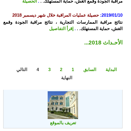
مراقبة الجودة وقمع الغش، حماية المستهلك. .
.
الحصيلة
2019/01/10
:
حصيلة عمليات المراقبة خلال شهر ديسمبر 2018
نتائج مراقبة الممارسات التجارية ، نتائج مراقبة الجودة وقمع
الغش، حماية المستهلك. .
.
إقرأ التفاصيل
الأحـداث 2018...
البداية
السابق
1
2
3
4
التالي
النهاية
تعريف بالموقع