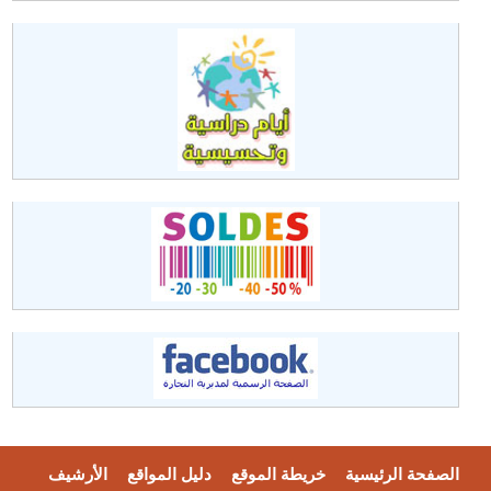
الصفحة الرئيسية
خريطة الموقع
دليل المواقع
الأرشيف