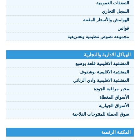
الصفقات العمومية
السجل التجاري
الهوامش والأسعار المقننة
قوانين
مجموعة نصوص تنظيمية وتشريعية
الهياكل الادارية والتجارية
المفتشية الاقليمية قلعة بوصبع
المفتشية الاقليمية بوشقوف
المفتشية الاقليمية وادي الزناتي
مخبر مراقبة الجودة
الأسواق المغطاة
الأسواق الجوارية
سوق الجملة للمنتوجات الفلاحية
المكتبة الرقمية