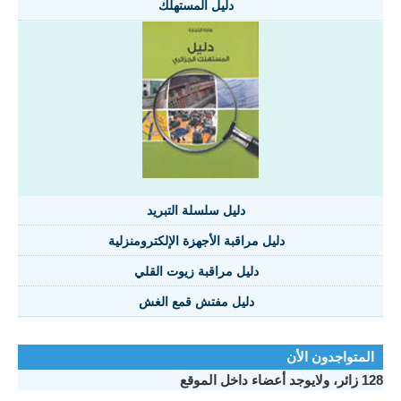
دليل المستهلك
دليل سلسلة التبريد
دليل مراقبة الأجهزة الإلكترومنزلية
دليل مراقبة زيوت القلي
دليل مفتش قمع الغش
المتواجدون الأن
128 زائر، ولايوجد أعضاء داخل الموقع