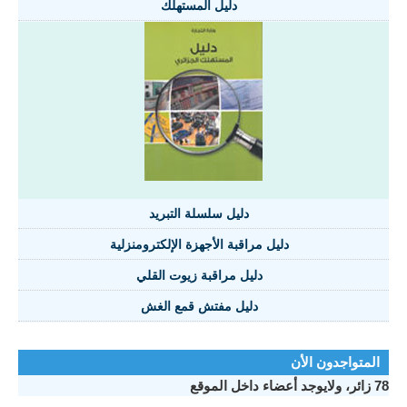
دليل المستهلك
دليل سلسلة التبريد
دليل مراقبة الأجهزة الإلكترومنزلية
دليل مراقبة زيوت القلي
دليل مفتش قمع الغش
المتواجدون الأن
78 زائر، ولايوجد أعضاء داخل الموقع