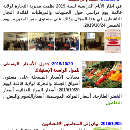
في اطار الأيام الدراسية لسنة 2019 نظمت مديرية التجارة لولاية
قالمة يوم دراسي حول الحلويات والمرطبات لفائدة التجار
الناشطين في هذا المجال وذلك على مستوى مقر المديرية يوم
الخميس 2019/10/24.
2019/10/20:
جدول الأسعار الوسطى
للمواد الواسعة الإستهلاك
معدلات الأسعار المسجلة على مستوى
أسواق الجملة والتجزئة لولاية قالمة ليوم
2019/10/20: أسعار المواد الغذائية، أسعار
الخضر الطازجة، أسعار الفواكه الموسمية، أسعاراللحوم والبيض...
التفاصيل
2019/10/08
:
بيان إلى المتعاملين الاقتصاديين