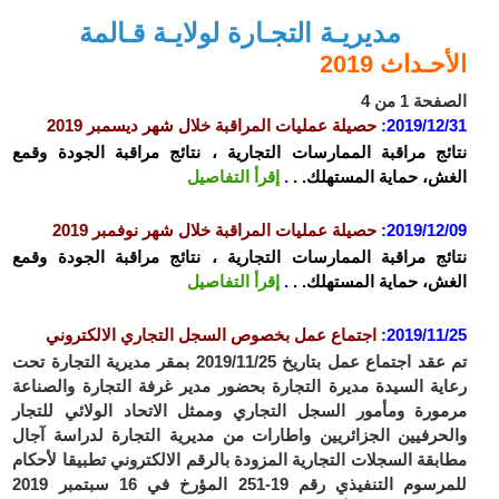
مديريـة التجـارة لولايـة قـالمة
الأحـداث 2019
الصفحة 1 من 4
2019/12/31
:
حصيلة عمليات المراقبة خلال شهر ديسمبر 2019
نتائج مراقبة الممارسات التجارية ، نتائج مراقبة الجودة وقمع
الغش، حماية المستهلك. .
.
إقرأ التفاصيل
2019/12/09
:
حصيلة عمليات المراقبة خلال شهر نوفمبر 2019
نتائج مراقبة الممارسات التجارية ، نتائج مراقبة الجودة وقمع
الغش، حماية المستهلك. .
.
إقرأ التفاصيل
2019/11/25
:
اجتماع عمل بخصوص السجل التجاري الالكتروني
تم عقد اجتماع عمل بتاريخ 2019/11/25 بمقر مديرية التجارة تحت
رعاية السيدة مديرة التجارة بحضور مدير غرفة التجارة والصناعة
مرمورة ومأمور السجل التجاري وممثل الاتحاد الولائي للتجار
والحرفيين الجزائريين واطارات من مديرية التجارة لدراسة آجال
مطابقة السجلات التجارية المزودة بالرقم الالكتروني تطبيقا لأحكام
للمرسوم التنفيذي رقم 19-251 المؤرخ في 16 سبتمبر 2019