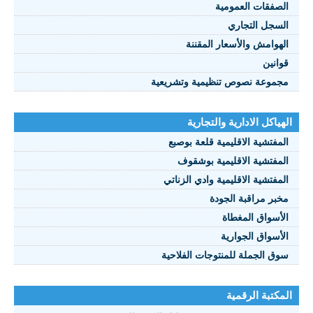
الصفقات العمومية
السجل التجاري
الهوامش والأسعار المقننة
قوانين
مجموعة نصوص تنظيمية وتشريعية
الهياكل الادارية والتجارية
المفتشية الاقليمية قلعة بوصبع
المفتشية الاقليمية بوشقوف
المفتشية الاقليمية وادي الزناتي
مخبر مراقبة الجودة
الأسواق المغطاة
الأسواق الجوارية
سوق الجملة للمنتوجات الفلاحية
المكتبة الرقمية