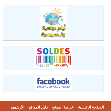
الصفحة الرئيسية
خريطة الموقع
دليل المواقع
الأرشيف