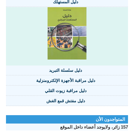
دليل المستهلك
دليل سلسلة التبريد
دليل مراقبة الأجهزة الإلكترومنزلية
دليل مراقبة زيوت القلي
دليل مفتش قمع الغش
المتواجدون الأن
157 زائر، ولايوجد أعضاء داخل الموقع