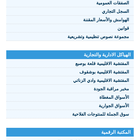
الصفقات العمومية
السجل التجاري
الهوامش والأسعار المقننة
قوانين
مجموعة نصوص تنظيمية وتشريعية
الهياكل الادارية والتجارية
المفتشية الاقليمية قلعة بوصبع
المفتشية الاقليمية بوشقوف
المفتشية الاقليمية وادي الزناتي
مخبر مراقبة الجودة
الأسواق المغطاة
الأسواق الجوارية
سوق الجملة للمنتوجات الفلاحية
المكتبة الرقمية