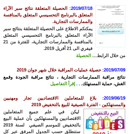
2019/07/18
:
الحصيلة المتعلقة نتائج سبر الآراء
المتعلق بالبرنامج التحسيسي المتعلق بالمنافسة
والممارسات التجارية.
يمكنكم الاطلاع على الحصيلة المتعلقة بنتائج سبر
الآراء المتعلق بالبرنامج التحسيسي المتعلق
بالمنافسة والممارسات التجارية، للفترة من 21
فيفري الى 21 أفريل 2019.
من خلال الرابط....
الحصيلة
2019/07/09
:
حصيلة عمليات المراقبة خلال شهر جوان 2019
نتائج مراقبة الممارسات التجارية ، نتائج مراقبة الجودة وقمع
الغش، حماية المستهلك. .
.
إقرأ التفاصيل
2019/06/19
:
بلاغ للمتعاملين الاقتصاديين تجار ومهنيين
والمستهلكين - الفترة الصيفية للبيع بالتخفيض 2019
ليكن في علم جميع المتعاملين
الاقتصاديين والمستهلكين بأن عملية البيع
بالتخفيض للموسم الصيفي لسنة 2019
ستنطلق حسب الجدول المرفق عبر كل