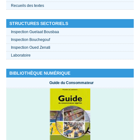
Recueils des textes
STRUCTURES SECTORIELS
Inspection Guelaat Bousbaa
Inspection Bouchegouf
Inspection Oued Zenati
Laboratoire
BIBLIOTHÈQUE NUMÉRIQUE
Guide du Consommateur