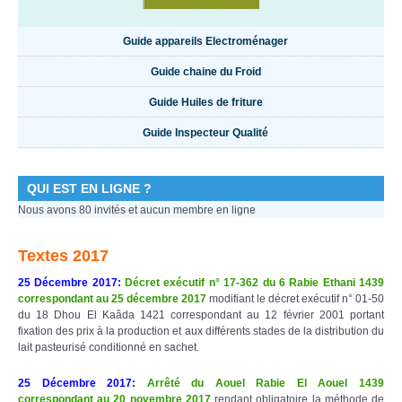
Guide appareils Electroménager
Guide chaine du Froid
Guide Huiles de friture
Guide Inspecteur Qualité
QUI EST EN LIGNE ?
Nous avons 80 invités et aucun membre en ligne
Textes 2017
25 Décembre 2017:
Décret exécutif n° 17-362 du 6 Rabie Ethani 1439
correspondant au 25 décembre 2017
modifiant le décret exécutif n° 01-50
du 18 Dhou El Kaâda 1421 correspondant au 12 février 2001 portant
fixation des prix à la production et aux différents stades de la distribution du
lait pasteurisé conditionné en sachet.
25 Décembre 2017:
Arrêté du Aouel Rabie El Aouel 1439
correspondant au 20 novembre 2017
rendant obligatoire la méthode de