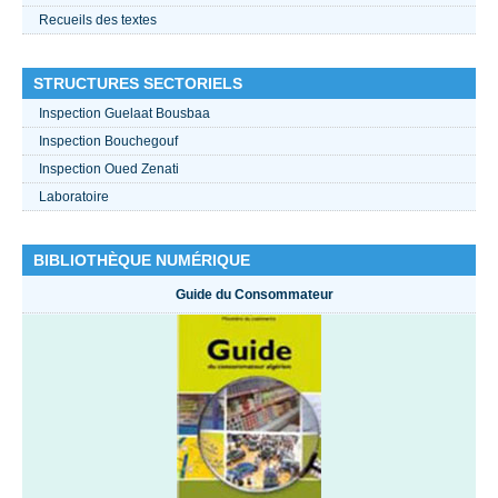
Recueils des textes
STRUCTURES SECTORIELS
Inspection Guelaat Bousbaa
Inspection Bouchegouf
Inspection Oued Zenati
Laboratoire
BIBLIOTHÈQUE NUMÉRIQUE
Guide du Consommateur