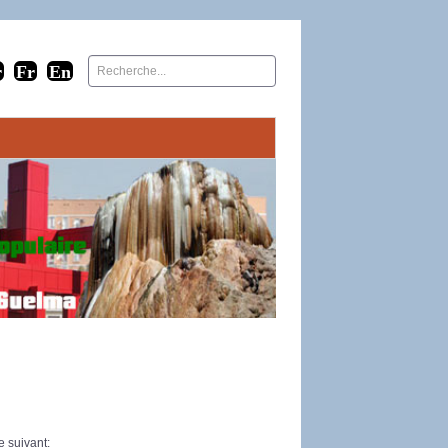
 suivant: