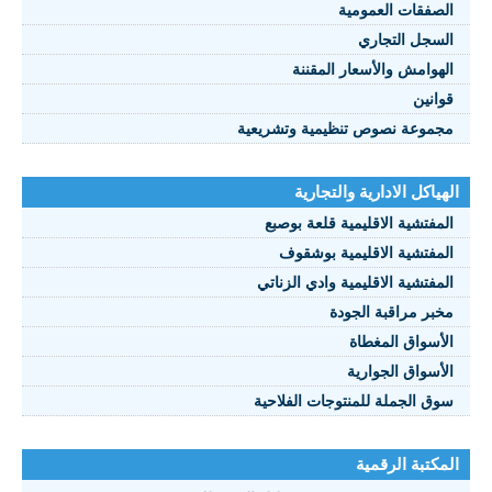
الصفقات العمومية
السجل التجاري
الهوامش والأسعار المقننة
قوانين
مجموعة نصوص تنظيمية وتشريعية
الهياكل الادارية والتجارية
المفتشية الاقليمية قلعة بوصبع
المفتشية الاقليمية بوشقوف
المفتشية الاقليمية وادي الزناتي
مخبر مراقبة الجودة
الأسواق المغطاة
الأسواق الجوارية
سوق الجملة للمنتوجات الفلاحية
المكتبة الرقمية