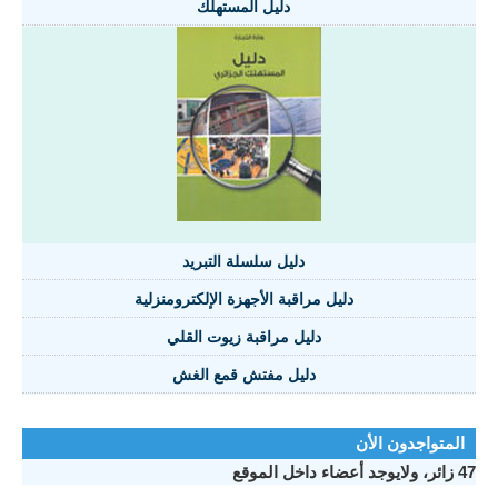
دليل المستهلك
دليل سلسلة التبريد
دليل مراقبة الأجهزة الإلكترومنزلية
دليل مراقبة زيوت القلي
دليل مفتش قمع الغش
المتواجدون الأن
47 زائر، ولايوجد أعضاء داخل الموقع