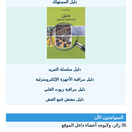
دليل المستهلك
دليل سلسلة التبريد
دليل مراقبة الأجهزة الإلكترومنزلية
دليل مراقبة زيوت القلي
دليل مفتش قمع الغش
المتواجدون الأن
35 زائر، ولايوجد أعضاء داخل الموقع