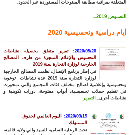
المتعلقة بمراقبة مطابقة المنتوجات المستوردة عبر الحدود.
النصـوص 2019...
أيام دراسية وتحسيسية 2020
2020/05/20
:
تقرير متعلق بحصيلة نشاطات
التحسيس والإعلام المنجزة من طرف المصالح
الخارجية لوزارة التجارة سنة
2019
في إطار برنامج الإتصال، نظمت المصالح الخارجية
لوزارة التجارة سنة 2019 عدة نشاطات توعوية
وتحسيسية وإعلامية لصالح مختلف فئات المجتمع والتي تمحورت
في تنظيم حملات تحسيسية، أبواب مفتوحة، دورات تكوينية و
نشاطات أخرى...
التقرير
2020/03/15
:
اليوم العالمي لحقوق
المستهلك
تحت الرعاية السامية للسيد والي ولاية قالمة،