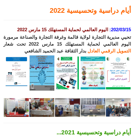
أيام دراسية وتحسيسية 2022
202/03/15
:
اليوم العالمي لحماية المستهلك
15 مارس 2022
تحيي مديرية التجارة لولاية قالمة وغرفة التجارة والصناعة مرمورة
اليوم العالمي لحماية المستهلك 15 مارس 2022 تحت شعار
ا
لتمويل
ال
رقمي
العادل
بدار الثقافة عبد الحميد الشافعي
أيام دراسية وتحسيسية 2021...