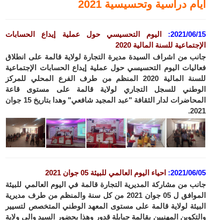
أيام دراسية وتحسيسية 2021
2021/06/15:
اليوم التحسيسي حول عملية إيداع الحسابات
الإجتماعية للسنة المالية 2020
جانب من اشراف السيدة مديرة التجارة لولاية قالمة على انطلاق
فعاليات اليوم التحسيسي حول عملية إيداع الحسابات الإجتماعية
للسنة المالية 2020 المنظم من طرف الفرع المحلي للمركز
الوطني للسجل التجاري لولاية قالمة على مستوى قاعة
المحاضرات لدار الثقافة "عبد المجيد شافعي" وهدا بتاريخ 15 جوان
2021.
2021/06/05:
احياء اليوم العالمي للبيئة 05 جوان
2021
جانب من مشاركة المديرية التجارة قالمة في اليوم العالمي للبيئة
الموافق ل 05 جوان 2021 من كل سنة والمنظم من طرف مديرية
البيئة لولاية قالمة على مستوى المعهد الوطني المتخصص لتسيير
والتكوين المهنيين بقالمة جبابلة قدور وهذا بحضور السيد والي ولاية