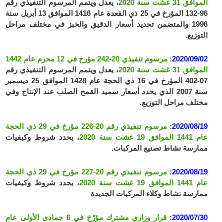
الموافق 31 غشت سنة 2020
، يعدل ويتمم المرسوم التنفيذي رقم
96-132 المؤرخ في 25 ذي القعدة عام 1416 الموافق 13 أبريل سنة
1996 والمتضمن تحديد أسعار الدقيق والخبز في مختلف مراحل
التوزيع.
2020/09/02
:
مرسوم تنفيذي 20-242 مؤرخ في 12 محرم عام 1442
الموافق 31 غشت سنة 2020
، يعدل ويتمم المرسوم التنفيذي رقم
07-402 المؤرخ في 16 ذي الحجة عام 1428 الموافق 25 ديسمبر
سنة 2007 الذي يحدد أسعار سميد القمح الصلب عند الإنتاج وفي
مختلف مراحل التوزيع.
2020/08/19
:
مرسوم تنفيذي رقم 20-226 مؤرخ في 29 ذي الحجة
عام 1441 الموافق 19 غشت سنة 2020
، يحدد شروط وكيفيات
ممارسة نشاط تصنيع المركبات.
2020/08/19
:
مرسوم تنفيذي رقم 20-227 مؤرخ في 29 ذي الحجة
عام 1441 الموافق 19 غشت سنة 2020
، يحدد شروط وكيفيات
ممارسة نشاط وكلاء المركبات الجديدة
2020/07/30
:
قرار وزاري مشترك مؤرّخ في 6 جمادى الأولى عام