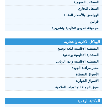
الصفقات العمومية
السجل التجاري
الهوامش والأسعار المقننة
قوانين
مجموعة نصوص تنظيمية وتشريعية
الهياكل الادارية والتجارية
المفتشية الاقليمية قلعة بوصبع
المفتشية الاقليمية بوشقوف
المفتشية الاقليمية وادي الزناتي
مخبر مراقبة الجودة
الأسواق المغطاة
الأسواق الجوارية
سوق الجملة للمنتوجات الفلاحية
المكتبة الرقمية