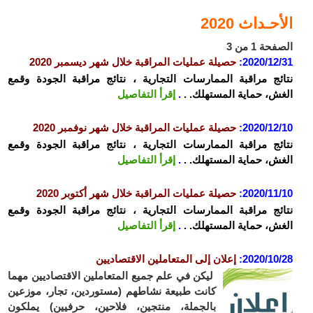
الأحـداث 2020
الصفحة 1 من 3
2020/12/31
:
حصيلة عمليات المراقبة خلال شهر ديسمبر 2020
نتائج مراقبة الممارسات التجارية ، نتائج مراقبة الجودة وقمع
الغش، حماية المستهلك. .
.
إقرأ التفاصيل
2020/12/10
:
حصيلة عمليات المراقبة خلال شهر نوفمبر 2020
نتائج مراقبة الممارسات التجارية ، نتائج مراقبة الجودة وقمع
الغش، حماية المستهلك. .
.
إقرأ التفاصيل
2020/11/10
:
حصيلة عمليات المراقبة خلال شهر أكتوبر 2020
نتائج مراقبة الممارسات التجارية ، نتائج مراقبة الجودة وقمع
الغش، حماية المستهلك. .
.
إقرأ التفاصيل
2020/10/28
:
إعلان إلى المتعاملين الاقتصاديين
ليكن في علم جميع المتعاملين الاقتصاديين مهما
كانت طبيعة نشاطهم (مستوردين، تجار، موزعين
بالجملة، منتجين، فلاحين، حرفيين) يملكون