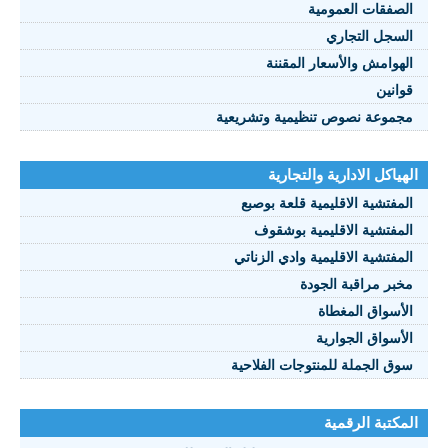
الصفقات العمومية
السجل التجاري
الهوامش والأسعار المقننة
قوانين
مجموعة نصوص تنظيمية وتشريعية
الهياكل الادارية والتجارية
المفتشية الاقليمية قلعة بوصبع
المفتشية الاقليمية بوشقوف
المفتشية الاقليمية وادي الزناتي
مخبر مراقبة الجودة
الأسواق المغطاة
الأسواق الجوارية
سوق الجملة للمنتوجات الفلاحية
المكتبة الرقمية