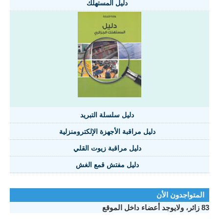
دليل المستهلك
دليل سلسلة التبريد
دليل مراقبة الأجهزة الإلكترومنزلية
دليل مراقبة زيوت القلي
دليل مفتش قمع الغش
المتواجدون الأن
83 زائر، ولايوجد أعضاء داخل الموقع