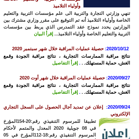
وأولياء التلاميذ
تنهي وزارتي التجارة والتربية الى علم مؤسسات التربية والتعليم
الخاصة وأولياء التلاميذ أنه تم التوقيع على مقرر وزاري مشترك بين
الوزارتين يحدد نموذج عقد التمدرس الذي يربط بين مؤسسات
التربية والتعليم الخاصة وأولياء التلاميذ...
إقرأ البيان
2020/10/12
:
حصيلة عمليات المراقبة خلال شهر سبتمبر 2020
نتائج مراقبة الممارسات التجارية ، نتائج مراقبة الجودة وقمع
الغش، حماية المستهلك. .
.
إقرأ التفاصيل
2020/09/27
:
حصيلة عمليات المراقبة خلال شهر أوت 2020
نتائج مراقبة الممارسات التجارية ، نتائج مراقبة الجودة وقمع
الغش، حماية المستهلك. .
.
إقرأ التفاصيل
2020/09/24
:
إعلان عن تمديد آجال الحصول على السجل التجاري
الإلكتروني
تطبيقا للمرسوم التنفيذي رقم:20-154المؤرخ
في 08 جويلية 2020 المعدل والمتمم لأحكام
المرسوم التنفيذي رقم:18-112المؤرخ في 05