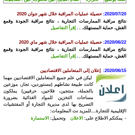
2020/07/20
:
حصيلة عمليات المراقبة خلال شهر جوان 2020
نتائج مراقبة الممارسات التجارية ، نتائج مراقبة الجودة وقمع
الغش، حماية المستهلك. .
.
إقرأ التفاصيل
2020/06/22
:
حصيلة عمليات المراقبة خلال شهر ماي 2020
نتائج مراقبة الممارسات التجارية ، نتائج مراقبة الجودة وقمع
الغش، حماية المستهلك. .
.
إقرأ التفاصيل
2020/06/15
:
إعلان إلى المتعاملين الاقتصاديين
ليكن في علم جميع المتعاملين الاقتصاديين مهما
كانت طبيعة نشاطهم (مستوردين، تجار، موزعين
بالجملة، منتجين، فلاحين، حرفيين) يملكون
مساحات التخزين للمواد الغذائية بضرورة
التصريح بها لدى مديرية التجارة أو المفتشيات
الإقليمية للتجارة....للمزيد نت المعلومات:
- يمكنكم الاطلاع على:
الاعلان
وتحميل:
الاستمارة