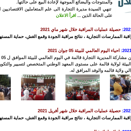
والمنتوجات والبضائع الموجهة لإعادة البيع على حالتها.
تنهي السيدة مديرة التجارة الى علم المتعاملين الاقتصاديين 
على الحالة الذين ...
اقرأ الاعلان
202
:
حصيلة عمليات المراقبة خلال شهر ماي 2021
اقبة الممارسات التجارية ، نتائج مراقبة الجودة وقمع الغش، حماية المستهل
2021
:
احياء اليوم العالمي للبيئة 05 جوان
2021
البيئة لولاية قالمة على مستوى المعهد الوطني المتخصص لتسيير والتكوين
لي ولاية قالمه والوفد المرافق له.
202
:
حصيلة عمليات المراقبة خلال شهر أفريل 2021
اقبة الممارسات التجارية ، نتائج مراقبة الجودة وقمع الغش، حماية المستهل