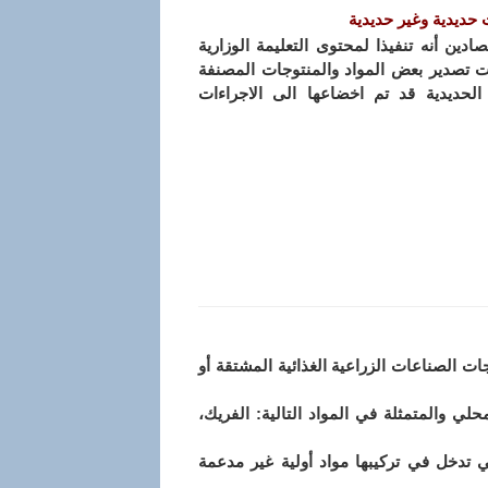
حديدية وغير حديدية
صادين أنه تنفيذا لمحتوى التعليمة الوزارية
التي تحدد آليات عمليات تصدير بعض المواد والمنتوجات المصنفة
الحديدية قد تم اخضاعها الى الاجراءات
ات الصناعات الزراعية الغذائية المشتقة أو
حلي والمتمثلة في المواد التالية: الفريك،
ي تدخل في تركيبها مواد أولية غير مدعمة