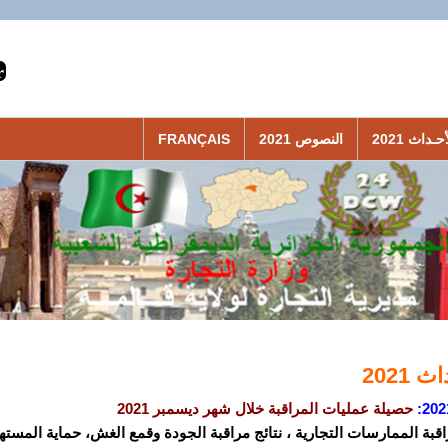
حـداث 2021
النصوص 2021
FRANÇAIS
 2021
202
:
حصيلة عمليات المراقبة خلال شهر ديسمبر 2021
اقبة الممارسات التجارية ، نتائج مراقبة الجودة وقمع الغش، حماية المستهل