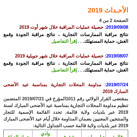
الأحـداث 2019
الصفحة 2 من 4
2019/09/08
:
حصيلة عمليات المراقبة خلال شهر أوت 2019
نتائج مراقبة الممارسات التجارية ، نتائج مراقبة الجودة وقمع
الغش، حماية المستهلك. .
.
إقرأ التفاصيل
2019/08/07
:
حصيلة عمليات المراقبة خلال شهر جويلية 2019
نتائج مراقبة الممارسات التجارية ، نتائج مراقبة الجودة وقمع
الغش، حماية المستهلك. .
.
إقرأ التفاصيل
2019/07/24
:
مداومة المحلات التجارية بمناسبة عيد الأضحى
المبارك 2019
بمقتضى القرار الولائي رقم 1011المؤرخ في 2019/07/21 المتضمن
تنظيم مداومة المحلات التجارية بمناسبة عيد الأضحى المبارك لسنة
2019 عبر بلديات ولاية قالمة، تحدد القائمة الإسمية للتجار
والمنتجين المعنيين بضمان المداومة خلال أيام عيد الأضحى المبارك
2019 عبر بلديات ولاية قالمة حسب الجداول التالية:
وادي
قالمة
هيليوبوليس
بوشقوف
حمام الدباغ