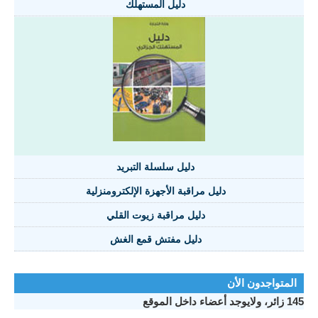
دليل المستهلك
دليل سلسلة التبريد
دليل مراقبة الأجهزة الإلكترومنزلية
دليل مراقبة زيوت القلي
دليل مفتش قمع الغش
المتواجدون الأن
145 زائر، ولايوجد أعضاء داخل الموقع