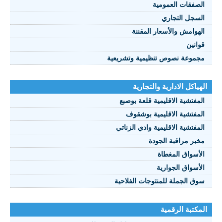
الصفقات العمومية
السجل التجاري
الهوامش والأسعار المقننة
قوانين
مجموعة نصوص تنظيمية وتشريعية
الهياكل الادارية والتجارية
المفتشية الاقليمية قلعة بوصبع
المفتشية الاقليمية بوشقوف
المفتشية الاقليمية وادي الزناتي
مخبر مراقبة الجودة
الأسواق المغطاة
الأسواق الجوارية
سوق الجملة للمنتوجات الفلاحية
المكتبة الرقمية