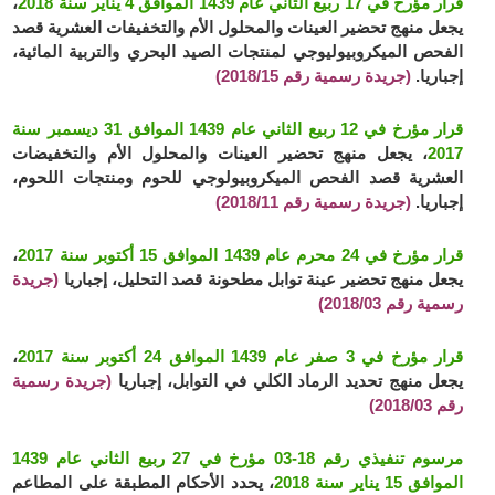
قرار مؤرخ في 17 ربيع الثاني عام 1439 الموافق 4 يناير سنة 2018
،
يجعل منهج تحضير العينات والمحلول الأم والتخفيفات العشرية قصد
الفحص الميكروبيوليوجي لمنتجات الصيد البحري والتربية المائية،
إجباريا.
(جريدة رسمية رقم 2018/15)
قرار مؤرخ في 12 ربيع الثاني عام 1439 الموافق 31 ديسمبر سنة
2017
، يجعل منهج تحضير العينات والمحلول الأم والتخفيضات
العشرية قصد الفحص الميكروبيولوجي للحوم ومنتجات اللحوم،
إجباريا.
(جريدة رسمية رقم 2018/11)
قرار مؤرخ في 24 محرم عام 1439 الموافق 15 أكتوبر سنة 2017
،
يجعل منهج تحضير عينة توابل مطحونة قصد التحليل، إجباريا
(جريدة
رسمية رقم 2018/03)
قرار مؤرخ في 3 صفر عام 1439 الموافق 24 أكتوبر سنة 2017
،
يجعل منهج تحديد الرماد الكلي في التوابل، إجباريا
(جريدة رسمية
رقم 2018/03)
مرسوم تنفيذي رقم 18-03 مؤرخ في 27 ربيع الثاني عام 1439
الموافق 15 يناير سنة 2018
، يحدد الأحكام المطبقة على المطاعم