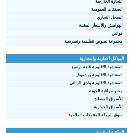
التجارة الخارجية
الصفقات العمومية
السجل التجاري
الهوامش والأسعار المقننة
قوانين
مجموعة نصوص تنظيمية وتشريعية
الهياكل الادارية والتجارية
المفتشية الاقليمية قلعة بوصبع
المفتشية الاقليمية بوشقوف
المفتشية الاقليمية وادي الزناتي
مخبر مراقبة الجودة
الأسواق المغطاة
الأسواق الجوارية
سوق الجملة للمنتوجات الفلاحية
المكتبة الرقمية