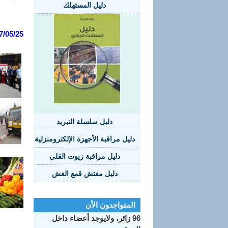
دليل المستهلك
7/05/25:
دليل سلسلة التبريد
دليل مراقبة الأجهزة الإلكترومنزلية
دليل مراقبة زيوت القلي
دليل مفتش قمع الغش
المتواجدون الأن
96 زائر، ولايوجد أعضاء داخل