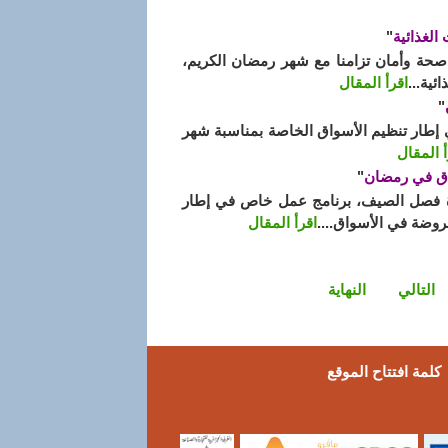
لغذائية
"
حة وأمان تزامنا مع شهر رمضان الكريم،
ئية...
اقرأ المقال
"
ي إطار تنظيم الأسواق الخاصة بمناسبة شهر
أ المقال
"
ة فصل الصيف، برنامج عمل خاص في إطار
وضة في الأسواق....
اقرأ المقال
التالي
النهاية
كلمة افتتاح الموقع