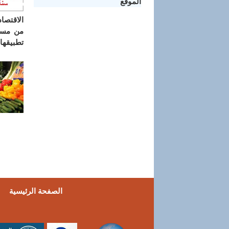
الموقع
الاقتصا
من مستخ
تطبيقها 
الصفحة الرئيسية