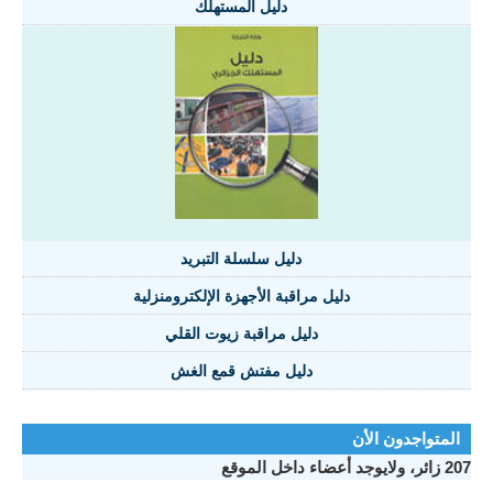
دليل المستهلك
دليل سلسلة التبريد
دليل مراقبة الأجهزة الإلكترومنزلية
دليل مراقبة زيوت القلي
دليل مفتش قمع الغش
تواجدون الأن