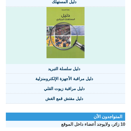
دليل المستهلك
دليل سلسلة التبريد
دليل مراقبة الأجهزة الإلكترومنزلية
دليل مراقبة زيوت القلي
دليل مفتش قمع الغش
تواجدون الأن