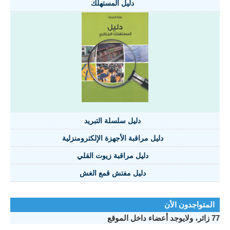
دليل المستهلك
دليل سلسلة التبريد
دليل مراقبة الأجهزة الإلكترومنزلية
دليل مراقبة زيوت القلي
دليل مفتش قمع الغش
المتواجدون الأن
77 زائر، ولايوجد أعضاء داخل الموقع