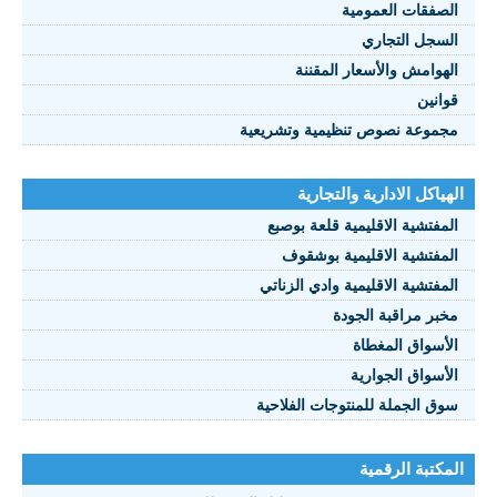
الصفقات العمومية
السجل التجاري
الهوامش والأسعار المقننة
قوانين
مجموعة نصوص تنظيمية وتشريعية
الهياكل الادارية والتجارية
المفتشية الاقليمية قلعة بوصبع
المفتشية الاقليمية بوشقوف
المفتشية الاقليمية وادي الزناتي
مخبر مراقبة الجودة
الأسواق المغطاة
الأسواق الجوارية
سوق الجملة للمنتوجات الفلاحية
المكتبة الرقمية