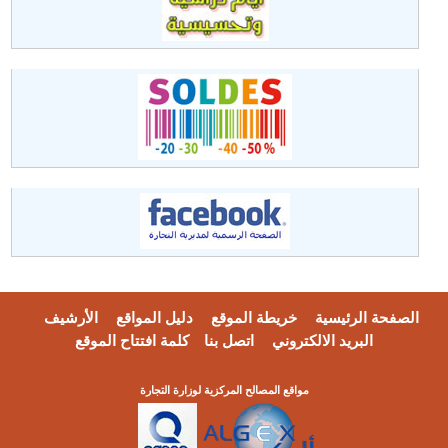
الصفحة الرئيسية
خريطة الموقع
دليل المواقع
الأرشيف
البريد الالكتروني
اتصل بنا
كلمة افتتاح الموقع
مواقع المصالح المركزية لوزارة التجارة