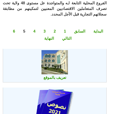
الفروع المحلية التابعة لـه والمتواجدة عل مستوى 48 ولاية تحت
تصرف المتعاملين الاقتصاديين المعنيين لتمكينهم من مطابقة
سجلاتهم التجارية قبل الأجل المحدد.
البداية
السابق
1
2
3
4
5
6
التالي
النهاية
تعريف بالموقع