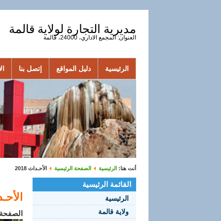
مديرية التجارة لولاية قالمة
العنوان: المجمع الاداري، 24000، قالمة
الرئيسية
دليل المواقع
إتصل بنا
الأ
أنت هنا:
الرئيسية
الصفحة الرئيسية
الأحـداث 2018
القائمة الرئيسية
الأحـداث
الرئيسية
ولاية قالمة
الصفحة 2 من 