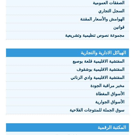
الصفقات العمومية
السجل التجاري
الهوامش والأسعار المقننة
قوانين
مجموعة نصوص تنظيمية وتشريعية
الهياكل الادارية والتجارية
المفتشية الاقليمية قلعة بوصبع
المفتشية الاقليمية بوشقوف
المفتشية الاقليمية وادي الزناتي
مخبر مراقبة الجودة
الأسواق المغطاة
الأسواق الجوارية
سوق الجملة للمنتوجات الفلاحية
المكتبة الرقمية