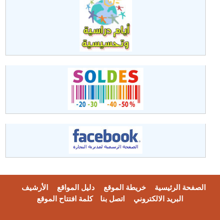
الصفحة الرئيسية
خريطة الموقع
دليل المواقع
الأرشيف
البريد الالكتروني
اتصل بنا
كلمة افتتاح الموقع