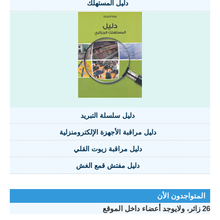
دليل المستهلك
دليل سلسلة التبريد
دليل مراقبة الأجهزة الإلكترومنزلية
دليل مراقبة زيوت القلي
دليل مفتش قمع الغش
المتواجدون الأن
26 زائر، ولايوجد أعضاء داخل الموقع