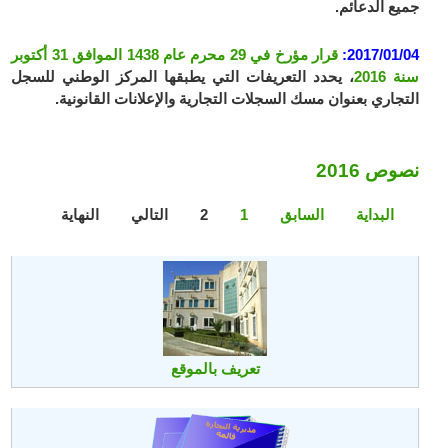
جميع الدعائم.
2017/01/04:
قرار مؤرخ في 29 محرم عام 1438 الموافق 31 أكتوبر
سنة 2016
، يحدد التعريفات التي يطبقها المركز الوطني للسجل
التجاري بعنوان مسك السجلات التجارية والإعلانات القانونية.
نصوص 2016
البداية
السابق
1
2
التالي
النهاية
تعريف بالموقع