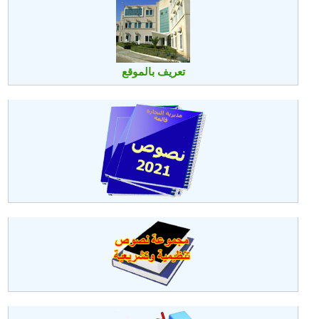
تعريف بالموقع