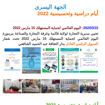
الجهة اليسرى
أيام دراسية وتحسيسية 2022
202/03/15
:
اليوم العالمي لحماية المستهلك
15 مارس 2022
تحيي مديرية التجارة لولاية قالمة وغرفة التجارة والصناعة مرمورة
اليوم العالمي لحماية المستهلك 15 مارس 2022 تحت شعار
ا
لتمويل
ال
رقمي
العادل
بدار الثقافة عبد الحميد الشافعي
أيام دراسية وتحسيسية 2021...