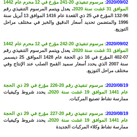
2020/09/02
:
مرسوم تنفيذي 20-241 مؤرخ في 12 محرم عام 1442
الموافق 31 غشت سنة 2020
، يعدل ويتمم المرسوم التنفيذي رقم
96-132 المؤرخ في 25 ذي القعدة عام 1416 الموافق 13 أبريل سنة
1996 والمتضمن تحديد أسعار الدقيق والخبز في مختلف مراحل
التوزيع.
2020/09/02
:
مرسوم تنفيذي 20-242 مؤرخ في 12 محرم عام 1442
الموافق 31 غشت سنة 2020
، يعدل ويتمم المرسوم التنفيذي رقم
07-402 المؤرخ في 16 ذي الحجة عام 1428 الموافق 25 ديسمبر
سنة 2007 الذي يحدد أسعار سميد القمح الصلب عند الإنتاج وفي
مختلف مراحل التوزيع.
2020/08/19
:
مرسوم تنفيذي رقم 20-226 مؤرخ في 29 ذي الحجة
عام 1441 الموافق 19 غشت سنة 2020
، يحدد شروط وكيفيات
ممارسة نشاط تصنيع المركبات.
2020/08/19
:
مرسوم تنفيذي رقم 20-227 مؤرخ في 29 ذي الحجة
عام 1441 الموافق 19 غشت سنة 2020
، يحدد شروط وكيفيات
ممارسة نشاط وكلاء المركبات الجديدة