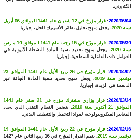
إلكتروني.
2020/06/04
:
قرار مؤرخ في 12 شعبان عام 1441 الموافق 06 أبريل
سنة 2020
، يجعل منهج تحليل نظائر الأسيتيك للخل، إجباريا.
2020/05/30
:
قرار مؤرّخ في 15 رجب عام 1441 الموافق 10 مارس
سنة 2020
، يجعل منهج تحديد نسبة المادة النشطة الأنيونية في
العوامل ذات الفاعلية السطحية، إجباريا.
2020/04/02
:
قرار مؤرخ في 26 ربيع الأول عام 1441 الموافق 23
نوفمبر سنة 2019
، يجعل منهج تحديد نسبة المادة الجافة غير
الدسمة في الزبدة، إجباريا.
2020/03/24
:
قرار وزاري مشترك مؤرخ في 21 صفر عام 1441
الموافق 21 أكتوبر سنة 2019
، يتضمن النظام التقني الذي يحدد
المعايير الميكروبيولوجية لمواد التجميل والتنظيف البدني.
2020/02/16
:
قرار مؤرخ في 22 ربيع الأول عام 1441 الموافق 19
نوفمبر سنة 2019
، يتمم القرار المؤرخ في 16 ربيع الثاني عام 1427