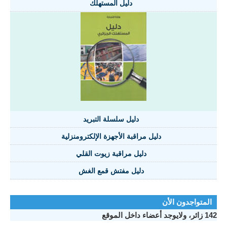
دليل المستهلك
دليل سلسلة التبريد
دليل مراقبة الأجهزة الإلكترومنزلية
دليل مراقبة زيوت القلي
دليل مفتش قمع الغش
المتواجدون الأن
142 زائر، ولايوجد أعضاء داخل الموقع