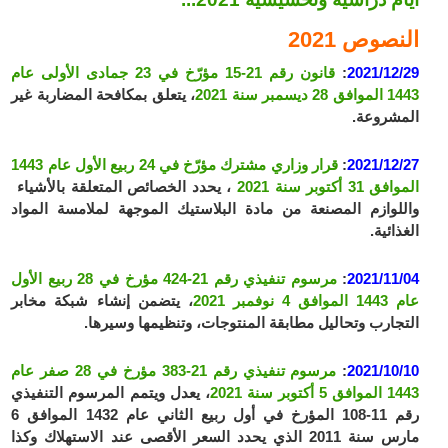
النصوص 2021
2021/12/29
:
قانون رقم 21-15 مؤرّخ في 23 جمادى الأولى عام
1443 الموافق 28 ديسمبر سنة 2021
، يتعلق بمكافحة المضاربة غير
المشروعة.
2021/12/27
:
قرار وزاري مشترك مؤرّخ في 24 ربيع الأول عام 1443
الموافق 31 أكتوبر سنة 2021
، يحدد الخصائص المتعلقة بالأشياء
واللوازم المصنعة من مادة البلاستيك الموجهة لملامسة المواد
الغذائية.
2021/11/04
:
مرسوم تنفيذي رقم 21-424 مؤرخ في 28 ربيع الأول
عام 1443 الموافق 4 نوفمبر 2021
، يتضمن إنشاء شبكة مخابر
التجارب وتحاليل مطابقة المنتوجات، وتنظيمها وسيرها.
2021/10/10
:
مرسوم تنفيذي رقم 21-383 مؤرخ في 28 صفر عام
1443 الموافق 5 أكتوبر سنة 2021
، يعدل ويتمم المرسوم التنفيذي
رقم 11-108 المؤرخ في أول ربيع الثاني عام 1432 الموافق 6
مارس سنة 2011 الذي يحدد السعر الأقصى عند الاستهلاك وكذا