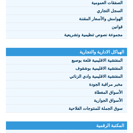
الصفقات العمومية
السجل التجاري
الهوامش والأسعار المقننة
قوانين
مجموعة نصوص تنظيمية وتشريعية
الهياكل الادارية والتجارية
المفتشية الاقليمية قلعة بوصبع
المفتشية الاقليمية بوشقوف
المفتشية الاقليمية وادي الزناتي
مخبر مراقبة الجودة
الأسواق المغطاة
الأسواق الجوارية
سوق الجملة للمنتوجات الفلاحية
المكتبة الرقمية