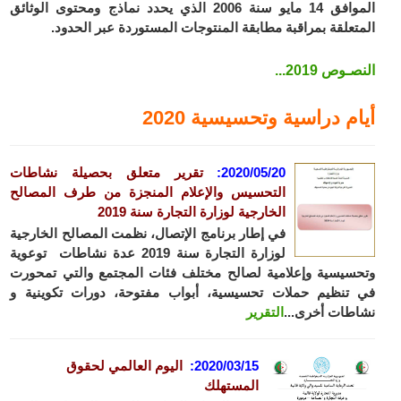
الموافق 14 مايو سنة 2006 الذي يحدد نماذج ومحتوى الوثائق
المتعلقة بمراقبة مطابقة المنتوجات المستوردة عبر الحدود.
النصـوص 2019...
أيام دراسية وتحسيسية 2020
2020/05/20
:
تقرير متعلق بحصيلة نشاطات
التحسيس والإعلام المنجزة من طرف المصالح
الخارجية لوزارة التجارة سنة
2019
في إطار برنامج الإتصال، نظمت المصالح الخارجية
لوزارة التجارة سنة 2019 عدة نشاطات توعوية
وتحسيسية وإعلامية لصالح مختلف فئات المجتمع والتي تمحورت
في تنظيم حملات تحسيسية، أبواب مفتوحة، دورات تكوينية و
نشاطات أخرى...
التقرير
2020/03/15
:
اليوم العالمي لحقوق
المستهلك