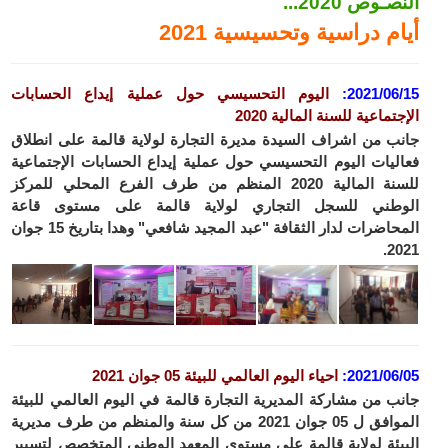
النصـوص 2020...
أيام دراسية وتحسيسية 2021
2021/06/15:
اليوم التحسيسي حول عملية إيداع الحسابات
الإجتماعية للسنة المالية 2020
جانب من اشراف السيدة مديرة التجارة لولاية قالمة على انطلاق
فعاليات اليوم التحسيسي حول عملية إيداع الحسابات الإجتماعية
للسنة المالية 2020 المنظم من طرف الفرع المحلي للمركز
الوطني للسجل التجاري لولاية قالمة على مستوى قاعة
المحاضرات لدار الثقافة "عبد المجيد شافعي" وهدا بتاريخ 15 جوان
2021.
2021/06/05:
احياء اليوم العالمي للبيئة 05 جوان
2021
جانب من مشاركة المديرية التجارة قالمة في اليوم العالمي للبيئة
الموافق ل 05 جوان 2021 من كل سنة والمنظم من طرف مديرية
البيئة لولاية قالمة على مستوى المعهد الوطني المتخصص لتسيير