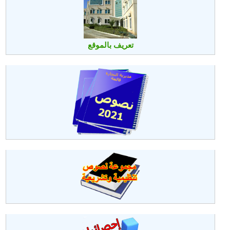
تعريف بالموقع