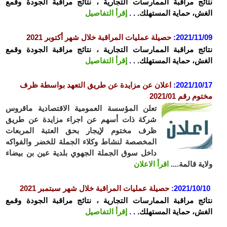
نتائج مراقبة الممارسات التجارية ، نتائج مراقبة الجودة وقمع
الغش، حماية المستهلك. .
.
إقرأ التفاصيل
2021/11/09
:
حصيلة عمليات المراقبة خلال شهر أكتوبر 2021
نتائج مراقبة الممارسات التجارية ، نتائج مراقبة الجودة وقمع
الغش، حماية المستهلك. .
.
إقرأ التفاصيل
2021/10/17
:
ا
علان عن مزايدة عن طريق التعهد بواسطة ظرف
مختوم رقم 2021/01
تعلن المؤسسة العمومية الاقتصادية ماقروس
شركة ذات أسهم عن اجراء مزايدة عن طريق
ظرف مختوم لإيجار بحق العتبة المربعات
المخصصة لنشاط وكلاء الجملة للخضر والفواكه
داخل سوق الجملة الجهوي بلدية عين بن بيضاء
ولاية قالمة....
اقرأ الاعلان
2021/10/10
:
حصيلة عمليات المراقبة خلال شهر سبتمبر 2021
نتائج مراقبة الممارسات التجارية ، نتائج مراقبة الجودة وقمع
الغش، حماية المستهلك. .
.
إقرأ التفاصيل