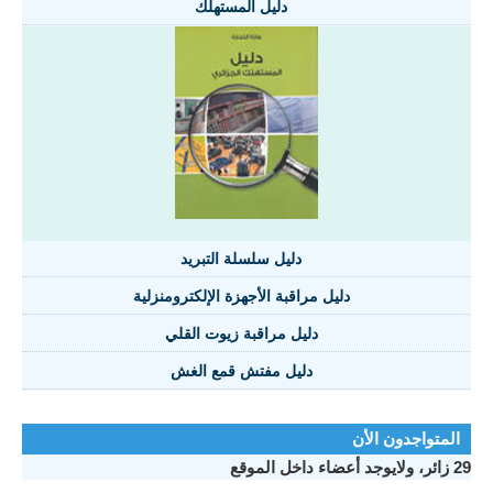
دليل المستهلك
دليل سلسلة التبريد
دليل مراقبة الأجهزة الإلكترومنزلية
دليل مراقبة زيوت القلي
دليل مفتش قمع الغش
المتواجدون الأن
29 زائر، ولايوجد أعضاء داخل الموقع