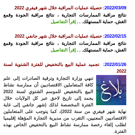
2022/03/09
:
حصيلة عمليات المراقبة خلال شهر فيفري 2022
نتائج مراقبة الممارسات التجارية ، نتائج مراقبة الجودة وقمع
الغش، حماية المستهلك. .
.
إ
قرأ التفاصيل
2022/02/15
:
حصيلة عمليات المراقبة خلال شهر جانفي 2022
نتائج مراقبة الممارسات التجارية ، نتائج مراقبة الجودة وقمع
الغش، حماية المستهلك. .
.
إقرأ التفاصيل
2022/01/26
:
تجميد عملية البيع بالتخفيض للفترة الشتوية لسنة
2022
تنهي وزارة التجارة وترقية الصادرات إلى علم
كافة المتعاملين الاقتصاديين أن ممارسة نشاط
البيع بالتخفيض للموسم الشتوي لسنة 2022
يجمد إلى تاريخ لاحق عبر كل الولايات خلال
الفترة المخصصة لذلك (شهر جانفي إلى غاية
نهاية شهر فيفري من سنة 2022)، كما يتوجب على المتعاملين
الاقتصاديين المعنيين، التقرب من مديرية التجارة المؤهلة إقليميا
لطلب إلغاء رخصة ممارسة نشاط البيع بالتخفيض الخاص بهذه
الفترة.