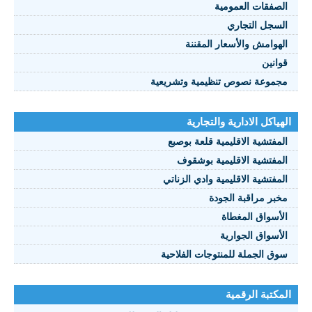
الصفقات العمومية
السجل التجاري
الهوامش والأسعار المقننة
قوانين
مجموعة نصوص تنظيمية وتشريعية
الهياكل الادارية والتجارية
المفتشية الاقليمية قلعة بوصبع
المفتشية الاقليمية بوشقوف
المفتشية الاقليمية وادي الزناتي
مخبر مراقبة الجودة
الأسواق المغطاة
الأسواق الجوارية
سوق الجملة للمنتوجات الفلاحية
المكتبة الرقمية