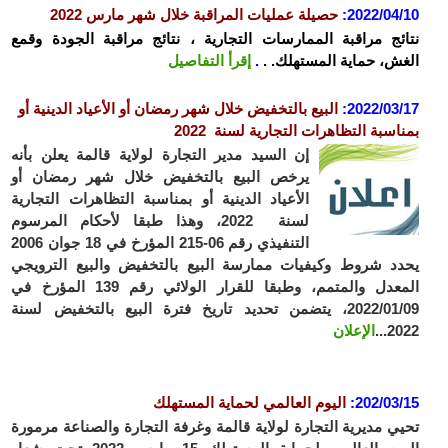
2022/04/10
:
حصيلة عمليات المراقبة خلال شهر مارس 2022
نتائج مراقبة الممارسات التجارية ، نتائج مراقبة الجودة وقمع
الغش، حماية المستهلك. .
.
إقرأ التفاصيل
2022/03/17
:
البيع بالتخفيض خلال شهر رمضان أو الأعياد الدينية أو
بمناسبة التظاهرات التجارية لسنة 2022
إن السيد مدير التجارة لولاية قالمة يعلن بأنه
يرخص البيع بالتخفيض خلال شهر رمضان أو
الأعياد الدينية أو بمناسبة التظاهرات التجارية
لسنة 2022، وهذا طبقا لأحكام المرسوم
التنفيذي رقم 06-215 المؤرخ في 18 جوان 2006
يحدد شروط وكيفيات ممارسة البيع بالتخفيض والبيع الترويجي
المعدل والمتمم، وطبقا للقرار الولائي رقم 139 المؤرخ في
2022/01/09، يتضمن تحديد تاريخ فترة البيع بالتخفيض لسنة
2022...
الإعلان
202/03/15
:
اليوم العالمي لحماية المستهلك
تحيي مديرية التجارة لولاية قالمة وغرفة التجارة والصناعة مرمورة