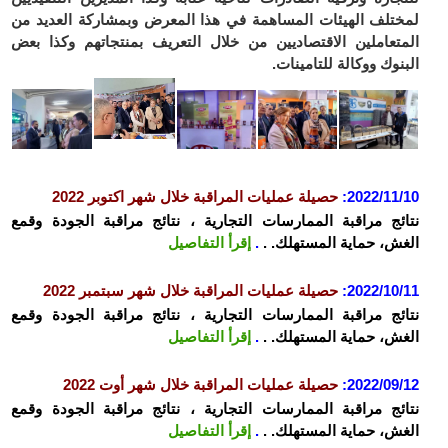
لمختلف الهيئات المساهمة في هذا المعرض وبمشاركة العديد من
المتعاملين الاقتصاديين من خلال التعريف بمنتجاتهم وكذا بعض
البنوك ووكالة للتامينات.
2022/11/10
:
حصيلة عمليات المراقبة خلال شهر اكتوبر 2022
نتائج مراقبة الممارسات التجارية ، نتائج مراقبة الجودة وقمع
الغش، حماية المستهلك. .
.
إ
قرأ التفاصيل
2022/10/11
:
حصيلة عمليات المراقبة خلال شهر سبتمبر 2022
نتائج مراقبة الممارسات التجارية ، نتائج مراقبة الجودة وقمع
الغش، حماية المستهلك. .
.
إقرأ التفاصيل
2022/09/12
:
حصيلة عمليات المراقبة خلال شهر أوت 2022
نتائج مراقبة الممارسات التجارية ، نتائج مراقبة الجودة وقمع
الغش، حماية المستهلك. .
.
إقرأ التفاصيل