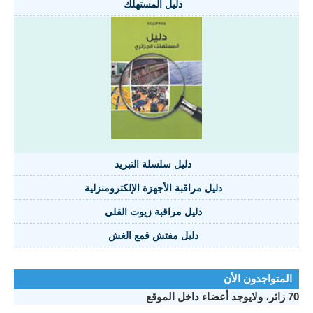
دليل المستهلك
دليل سلسلة التبريد
دليل مراقبة الأجهزة الإلكترومنزلية
دليل مراقبة زيوت القلي
دليل مفتش قمع الغش
تواجدون الأن