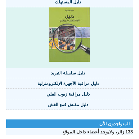
دليل المستهلك
دليل سلسلة التبريد
دليل مراقبة الأجهزة الإلكترومنزلية
دليل مراقبة زيوت القلي
دليل مفتش قمع الغش
المتواجدون الأن
133 زائر، ولايوجد أعضاء داخل الموقع