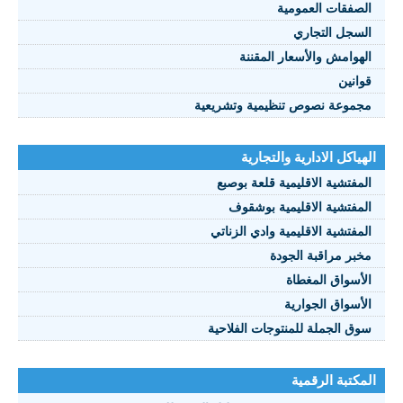
الصفقات العمومية
السجل التجاري
الهوامش والأسعار المقننة
قوانين
مجموعة نصوص تنظيمية وتشريعية
الهياكل الادارية والتجارية
المفتشية الاقليمية قلعة بوصبع
المفتشية الاقليمية بوشقوف
المفتشية الاقليمية وادي الزناتي
مخبر مراقبة الجودة
الأسواق المغطاة
الأسواق الجوارية
سوق الجملة للمنتوجات الفلاحية
المكتبة الرقمية