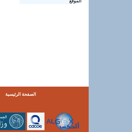
الموقع
الصفحة الرئيسية