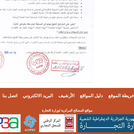
خريطة الموقع
دليل المواقع
الأرشيف
البريد الالكتروني
اتصل بنا
مواقع المصالح المركزية لوزارة التجارة