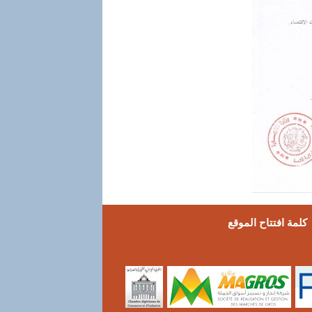
كلمة افتتاح الموقع