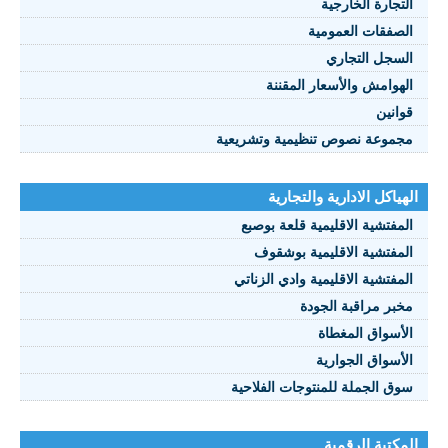
التجارة الخارجية
الصفقات العمومية
السجل التجاري
الهوامش والأسعار المقننة
قوانين
مجموعة نصوص تنظيمية وتشريعية
الهياكل الادارية والتجارية
المفتشية الاقليمية قلعة بوصبع
المفتشية الاقليمية بوشقوف
المفتشية الاقليمية وادي الزناتي
مخبر مراقبة الجودة
الأسواق المغطاة
الأسواق الجوارية
سوق الجملة للمنتوجات الفلاحية
المكتبة الرقمية