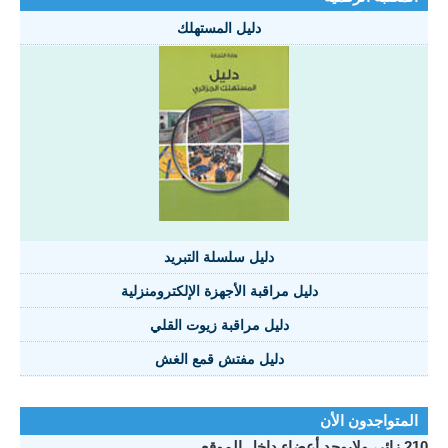
دليل المستهلك
دليل سلسلة التبريد
دليل مراقبة الأجهزة الإلكترومنزلية
دليل مراقبة زيوت القلي
دليل مفتش قمع الغش
تواجدون الأن