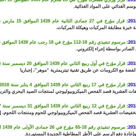
سم الغذائي على المواد الغذائية.
201
قرار مؤرخ في 27 جمادى الثانية عام 1439 الموافق 15 مارس سنة 2018
 خبرة مطابقة المركبات وهيكلة المركبات.
201
مرسوم تنفيذي رقم 18-112 مؤرخ في 18 رجب عام 1439 الموافق 5 أبريل 2018
 الصادر بواسطة إجراء إلكتروني.
201
قرار مؤرخ في أول ربيع الثاني عام 1439 الموافق 20 ديسمبر سنة 2018
الفضة مع الكرومات عن طريق تقنية تيتريمترية “موهر”، إجباريا
201
قرار مؤرخ في 17 ربيع الثاني عام 1439 الموافق 4 يناير سنة 2018
ات العشرية قصد الفحص الميكروبيوليوجي لمنتجات الصيد البحري والتربية ا
201
قرار مؤرخ في 12 ربيع الثاني عام 1439 الموافق 31 ديسمبر سنة 2017
لتخفيضات العشرية قصد الفحص الميكروبيولوجي للحوم ومنتجات اللحوم، إجب
201
مرسوم تنفيذي رقم 18-65 مؤرخ في 26 جمادى الأولى عام 1439 الموافق 13 فبراير سنة 2018
وإعادة دفع الرسم على الأطر المطاطية الجديدة المستوردة.