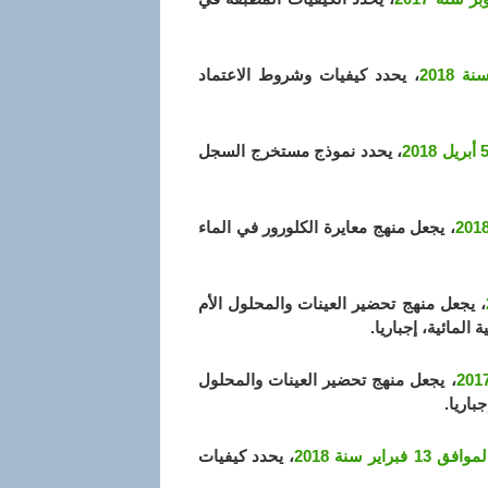
، يحدد كيفيات وشروط الاعتماد
، يحدد نموذج مستخرج السجل
، يجعل منهج معايرة الكلورور في الماء
، يجعل منهج تحضير العينات والمحلول الأم
لمائية، إجباريا.
، يجعل منهج تحضير العينات والمحلول
اريا.
، يحدد كيفيات