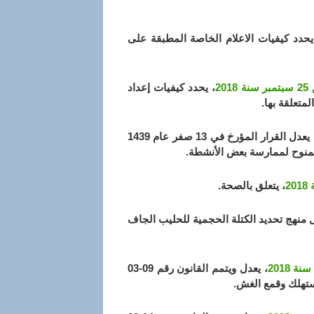
يحدد كيفيات الاعلام الخاصة المطبقة على
، يحدد كيفيات إعداد
متعلقة بها.
، يعدل القرار المؤرخ في 13 صفر عام 1439
، يتعلق بالصحة.
 منهج تحديد الكتلة الحجمية للحليب الجاف
، يعدل ويتمم القانون رقم 09-03