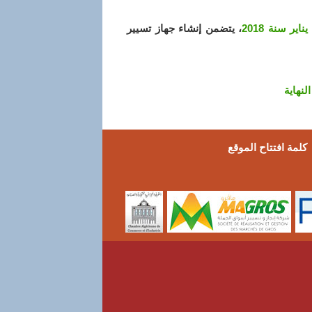
، يتضمن إنشاء جهاز تسيير
النهاية
كلمة افتتاح الموقع