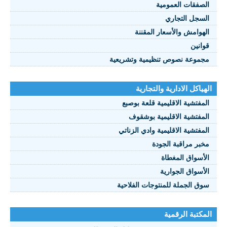
الصفقات العمومية
السجل التجاري
الهوامش والأسعار المقننة
قوانين
مجموعة نصوص تنظيمية وتشريعية
الهياكل الادارية والتجارية
المفتشية الاقليمية قلعة بوصبع
المفتشية الاقليمية بوشقوف
المفتشية الاقليمية وادي الزناتي
مخبر مراقبة الجودة
الأسواق المغطاة
الأسواق الجوارية
سوق الجملة للمنتوجات الفلاحية
المكتبة الرقمية