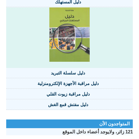
دليل المستهلك
دليل سلسلة التبريد
دليل مراقبة الأجهزة الإلكترومنزلية
دليل مراقبة زيوت القلي
دليل مفتش قمع الغش
المتواجدون الأن
121 زائر، ولايوجد أعضاء داخل الموقع