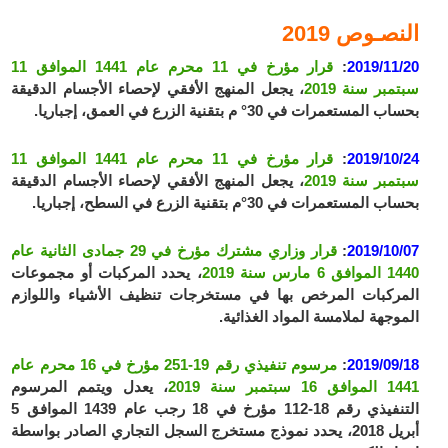
النصـوص 2019
2019/11/20
:
قرار مؤرخ في 11 محرم عام 1441 الموافق 11
سبتمبر سنة 2019
، يجعل المنهج الأفقي لإحصاء الأجسام الدقيقة
بحساب المستعمرات في 30° م بتقنية الزرع في العمق، إجباريا.
2019/10/24
:
قرار مؤرخ في 11 محرم عام 1441 الموافق 11
سبتمبر سنة 2019
، يجعل المنهج الأفقي لإحصاء الأجسام الدقيقة
بحساب المستعمرات في 30°م بتقنية الزرع في السطح، إجباريا.
2019/10/07
:
قرار وزاري مشترك مؤرخ في 29 جمادى الثانية عام
1440 الموافق 6 مارس سنة 2019
، يحدد المركبات أو مجموعات
المركبات المرخص بها في مستخرجات تنظيف الأشياء واللوازم
الموجهة لملامسة المواد الغذائية.
2019/09/18
:
مرسوم تنفيذي رقم 19-251 مؤرخ في 16 محرم عام
1441 الموافق 16 سبتمبر سنة 2019
، يعدل ويتمم المرسوم
التنفيذي رقم 18-112 مؤرخ في 18 رجب عام 1439 الموافق 5
أبريل 2018، يحدد نموذج مستخرج السجل التجاري الصادر بواسطة