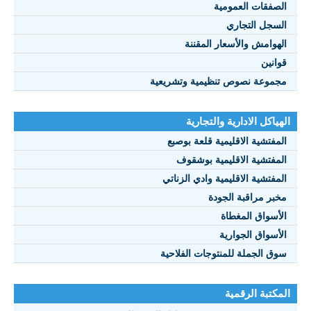
الصفقات العمومية
السجل التجاري
الهوامش والأسعار المقننة
قوانين
مجموعة نصوص تنظيمية وتشريعية
الهياكل الادارية والتجارية
المفتشية الاقليمية قلعة بوصبع
المفتشية الاقليمية بوشقوف
المفتشية الاقليمية وادي الزناتي
مخبر مراقبة الجودة
الأسواق المغطاة
الأسواق الجوارية
سوق الجملة للمنتوجات الفلاحية
المكتبة الرقمية