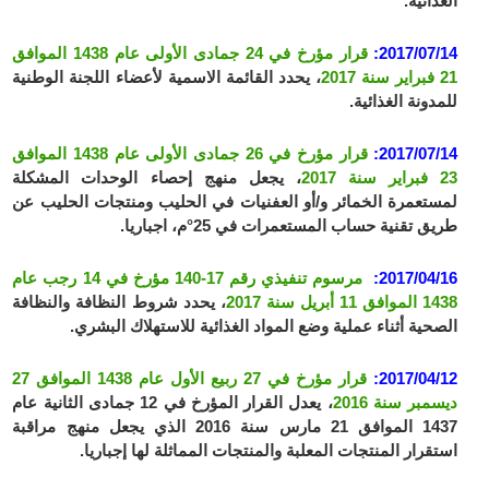
الغذائية.
2017/07/14:
قرار مؤرخ في 24 جمادى الأولى عام 1438 الموافق
21 فبراير سنة 2017
، يحدد القائمة الاسمية لأعضاء اللجنة الوطنية
للمدونة الغذائية.
2017/07/14:
قرار مؤرخ في 26 جمادى الأولى عام 1438 الموافق
23 فبراير سنة 2017
، يجعل منهج إحصاء الوحدات المشكلة
لمستعمرة الخمائر و/أو العفنيات في الحليب ومنتجات الحليب عن
طريق تقنية حساب المستعمرات في 25°م، اجباريا.
2017/04/16:
مرسوم تنفيذي رقم 17-140 مؤرخ في 14 رجب عام
1438 الموافق 11 أبريل سنة 2017
،
يحدد شروط النظافة والنظافة
الصحية أثناء عملية وضع المواد الغذائية للاستهلاك البشري.
2017/04/12:
قرار مؤرخ في 27 ربيع الأول عام 1438 الموافق 27
ديسمبر سنة 2016
، يعدل القرار المؤرخ في 12 جمادى الثانية عام
1437 الموافق 21 مارس سنة 2016 الذي يجعل منهج مراقبة
استقرار المنتجات المعلبة والمنتجات المماثلة لها إجباريا.