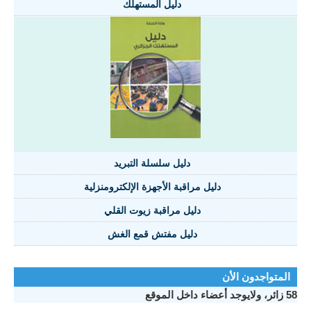
دليل المستهلك
دليل سلسلة التبريد
دليل مراقبة الأجهزة الإلكترومنزلية
دليل مراقبة زيوت القلي
دليل مفتش قمع الغش
المتواجدون الأن
58 زائر، ولايوجد أعضاء داخل الموقع