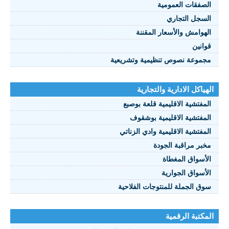
الصفقات العمومية
السجل التجاري
الهوامش والأسعار المقننة
قوانين
مجموعة نصوص تنظيمية وتشريعية
الهياكل الادارية والتجارية
المفتشية الاقليمية قلعة بوصبع
المفتشية الاقليمية بوشقوف
المفتشية الاقليمية وادي الزناتي
مخبر مراقبة الجودة
الأسواق المغطاة
الأسواق الجوارية
سوق الجملة للمنتوجات الفلاحية
المكتبة الرقمية