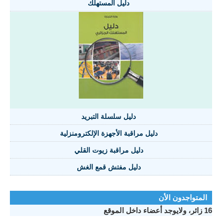
دليل المستهلك
دليل سلسلة التبريد
دليل مراقبة الأجهزة الإلكترومنزلية
دليل مراقبة زيوت القلي
دليل مفتش قمع الغش
المتواجدون الأن
16 زائر، ولايوجد أعضاء داخل الموقع