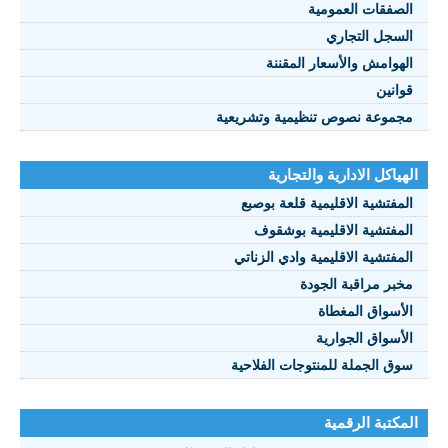
الصفقات العمومية
السجل التجاري
الهوامش والأسعار المقننة
قوانين
مجموعة نصوص تنظيمية وتشريعية
الهياكل الادارية والتجارية
المفتشية الاقليمية قلعة بوصبع
المفتشية الاقليمية بوشقوف
المفتشية الاقليمية وادي الزناتي
مخبر مراقبة الجودة
الأسواق المغطاة
الأسواق الجوارية
سوق الجملة للمنتوجات الفلاحية
المكتبة الرقمية