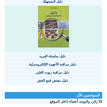
دليل المستهلك
دليل سلسلة التبريد
دليل مراقبة الأجهزة الإلكترومنزلية
دليل مراقبة زيوت القلي
دليل مفتش قمع الغش
المتواجدون الأن
35 زائر، ولايوجد أعضاء داخل الموقع