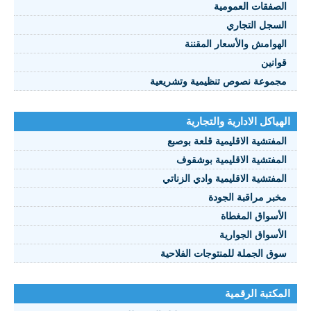
الصفقات العمومية
السجل التجاري
الهوامش والأسعار المقننة
قوانين
مجموعة نصوص تنظيمية وتشريعية
الهياكل الادارية والتجارية
المفتشية الاقليمية قلعة بوصبع
المفتشية الاقليمية بوشقوف
المفتشية الاقليمية وادي الزناتي
مخبر مراقبة الجودة
الأسواق المغطاة
الأسواق الجوارية
سوق الجملة للمنتوجات الفلاحية
المكتبة الرقمية