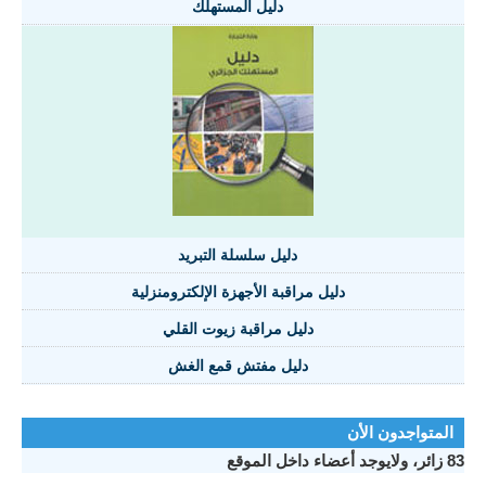
دليل المستهلك
دليل سلسلة التبريد
دليل مراقبة الأجهزة الإلكترومنزلية
دليل مراقبة زيوت القلي
دليل مفتش قمع الغش
المتواجدون الأن
83 زائر، ولايوجد أعضاء داخل الموقع