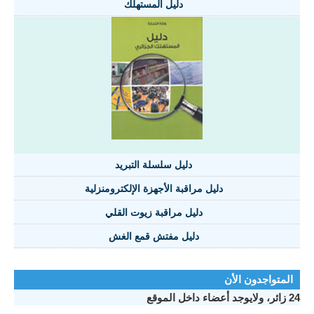
دليل المستهلك
دليل سلسلة التبريد
دليل مراقبة الأجهزة الإلكترومنزلية
دليل مراقبة زيوت القلي
دليل مفتش قمع الغش
المتواجدون الأن
24 زائر، ولايوجد أعضاء داخل الموقع