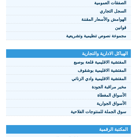
الصفقات العمومية
السجل التجاري
الهوامش والأسعار المقننة
قوانين
مجموعة نصوص تنظيمية وتشريعية
الهياكل الادارية والتجارية
المفتشية الاقليمية قلعة بوصبع
المفتشية الاقليمية بوشقوف
المفتشية الاقليمية وادي الزناتي
مخبر مراقبة الجودة
الأسواق المغطاة
الأسواق الجوارية
سوق الجملة للمنتوجات الفلاحية
المكتبة الرقمية