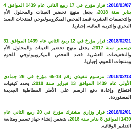
2018/03/07:
قرار مؤرخ في 17 ربيع الثاني عام 1439 الموافق 4
يناير سنة 2018
، يجعل منهج تحضير العينات والمحلول الأم
والتخفيفات العشرية قصد الفحص الميكروبيوليوجي لمنتجات الصيد
البحري والتربية المائية، إجباريا.
2018/02/21:
قرار مؤرخ في 12 ربيع الثاني عام 1439 الموافق 31
ديسمبر سنة 2017
، يجعل منهج تحضير العينات والمحلول الأم
والتخفيضات العشرية قصد الفحص الميكروبيولوجي للحوم
ومنتجات اللحوم، إجباريا.
2018/02/13:
مرسوم تنفيذي رقم 18-65 مؤرخ في 26 جمادى
الأولى عام 1439 الموافق 13 فبراير سنة 2018
، يحدد كيفيات
اقتطاع وإعادة دفع الرسم على الأطر المطاطية الجديدة
المستوردة.
2018/02/01:
قرار وزاري مشترك مؤرخ في 20 ربيع الثاني عام
1439 الموافق 8 يناير سنة 2018
، يتضمن إنشاء جهاز تسيير ومتابعة
التدابير الوقائية.