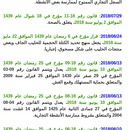
السجل التجاري الممنوح لممارسة بعض الأنشطة.
2018/07/29
:
قانون رقم 18-11 مؤرخ في 18 شوال عام 1439
الموافق 2 يوليو سنة 2018
، يتعلق بالصحة.
2018/06/24
:
قرار مؤرخ في 6 رمضان عام 1439 الموافق 22 مايو
سنة 2018
، يجعل منهج تحديد الكتلة الحجمية للحليب الجاف وبعض
منتجات الحليب على شكل مسحوق، إجباريا.
2018/06/13
:
قانون رقم 18-09 مؤرخ في 25 رمضان عام 1439
الموافق 10 يونيو سنة 2018
، يعدل ويتمم القانون رقم 09-03
المؤرخ في 29 صفر عام 1430 الموافق 25 فبراير سنة 2009
والمتعلق بحماية المستهلك وقمع الغش.
2018/06/13
:
قانون رقم 18-08 مؤرخ في 25 رمضان عام 1439
الموافق 10 يونيو سنة 2018
، يعدل ويتمم القانون رقم 04-08
المؤرخ في 27 جمادى الثانية عام 1425 الموافق 14 غشت سنة
2004 والمتعلق بشروط ممارسة الأنشطة التجارية.
2018/06/10:
قانون رقم 18-06 مؤرخ في 25 رمضان عام 1439