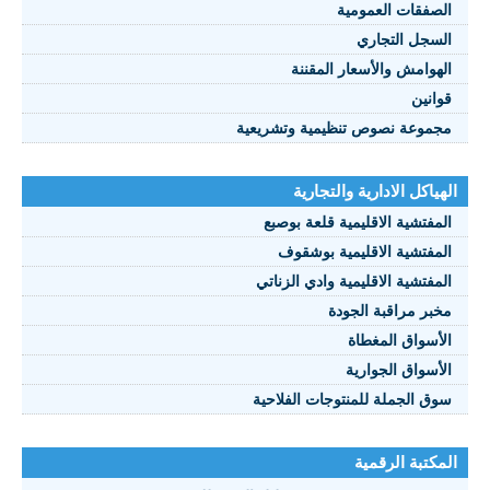
الصفقات العمومية
السجل التجاري
الهوامش والأسعار المقننة
قوانين
مجموعة نصوص تنظيمية وتشريعية
الهياكل الادارية والتجارية
المفتشية الاقليمية قلعة بوصبع
المفتشية الاقليمية بوشقوف
المفتشية الاقليمية وادي الزناتي
مخبر مراقبة الجودة
الأسواق المغطاة
الأسواق الجوارية
سوق الجملة للمنتوجات الفلاحية
المكتبة الرقمية