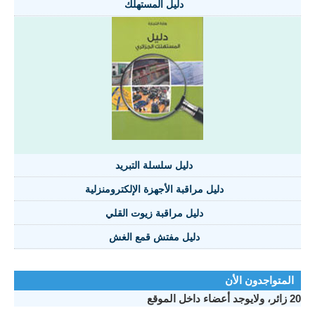
دليل المستهلك
دليل سلسلة التبريد
دليل مراقبة الأجهزة الإلكترومنزلية
دليل مراقبة زيوت القلي
دليل مفتش قمع الغش
المتواجدون الأن
20 زائر، ولايوجد أعضاء داخل الموقع