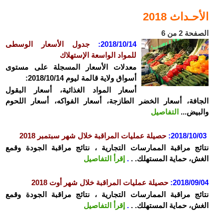
الأحـداث 2018
الصفحة 2 من 6
2018/10/14:
جدول الأسعار الوسطى
للمواد الواسعة الإستهلاك
معدلات الأسعار المسجلة على مستوى
أسواق ولاية قالمة ليوم 2018/10/14:
أسعار المواد الغذائية، أسعار البقول
الجافة، أسعار الخضر الطازجة، أسعار الفواكه، أسعار اللحوم
والبيض...
التفاصيل
2018/10/03
:
حصيلة عمليات المراقبة خلال شهر سبتمبر 2018
نتائج مراقبة الممارسات التجارية ، نتائج مراقبة الجودة وقمع
الغش، حماية المستهلك. .
.
إقرأ التفاصيل
2018/09/04
:
حصيلة عمليات المراقبة خلال شهر أوت 2018
نتائج مراقبة الممارسات التجارية ، نتائج مراقبة الجودة وقمع
الغش، حماية المستهلك. .
.
إقرأ التفاصيل