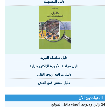
دليل المستهلك
دليل سلسلة التبريد
دليل مراقبة الأجهزة الإلكترومنزلية
دليل مراقبة زيوت القلي
دليل مفتش قمع الغش
المتواجدون الأن
24 زائر، ولايوجد أعضاء داخل الموقع