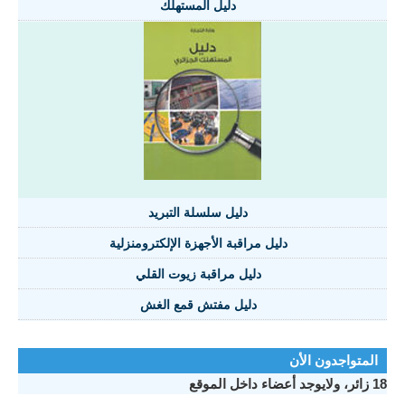
دليل المستهلك
دليل سلسلة التبريد
دليل مراقبة الأجهزة الإلكترومنزلية
دليل مراقبة زيوت القلي
دليل مفتش قمع الغش
المتواجدون الأن
18 زائر، ولايوجد أعضاء داخل الموقع