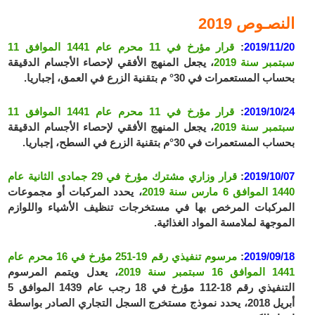
النصـوص 2019
2019/11/20
:
قرار مؤرخ في 11 محرم عام 1441 الموافق 11
سبتمبر سنة 2019
، يجعل المنهج الأفقي لإحصاء الأجسام الدقيقة
بحساب المستعمرات في 30° م بتقنية الزرع في العمق، إجباريا.
2019/10/24
:
قرار مؤرخ في 11 محرم عام 1441 الموافق 11
سبتمبر سنة 2019
، يجعل المنهج الأفقي لإحصاء الأجسام الدقيقة
بحساب المستعمرات في 30°م بتقنية الزرع في السطح، إجباريا.
2019/10/07
:
قرار وزاري مشترك مؤرخ في 29 جمادى الثانية عام
1440 الموافق 6 مارس سنة 2019
، يحدد المركبات أو مجموعات
المركبات المرخص بها في مستخرجات تنظيف الأشياء واللوازم
الموجهة لملامسة المواد الغذائية.
2019/09/18
:
مرسوم تنفيذي رقم 19-251 مؤرخ في 16 محرم عام
1441 الموافق 16 سبتمبر سنة 2019
، يعدل ويتمم المرسوم
التنفيذي رقم 18-112 مؤرخ في 18 رجب عام 1439 الموافق 5
أبريل 2018، يحدد نموذج مستخرج السجل التجاري الصادر بواسطة