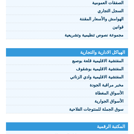
الصفقات العمومية
السجل التجاري
الهوامش والأسعار المقننة
قوانين
مجموعة نصوص تنظيمية وتشريعية
الهياكل الادارية والتجارية
المفتشية الاقليمية قلعة بوصبع
المفتشية الاقليمية بوشقوف
المفتشية الاقليمية وادي الزناتي
مخبر مراقبة الجودة
الأسواق المغطاة
الأسواق الجوارية
سوق الجملة للمنتوجات الفلاحية
المكتبة الرقمية