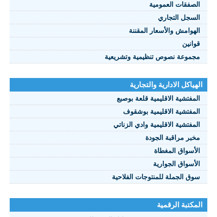
الصفقات العمومية
السجل التجاري
الهوامش والأسعار المقننة
قوانين
مجموعة نصوص تنظيمية وتشريعية
الهياكل الادارية والتجارية
المفتشية الاقليمية قلعة بوصبع
المفتشية الاقليمية بوشقوف
المفتشية الاقليمية وادي الزناتي
مخبر مراقبة الجودة
الأسواق المغطاة
الأسواق الجوارية
سوق الجملة للمنتوجات الفلاحية
المكتبة الرقمية