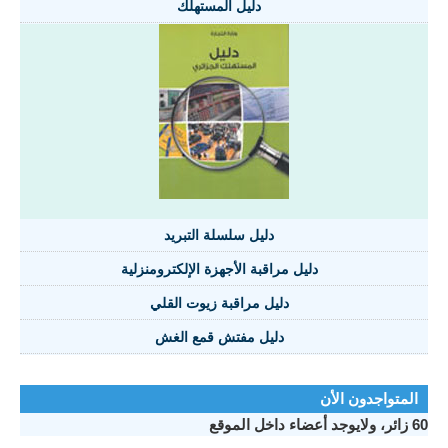
دليل المستهلك
دليل سلسلة التبريد
دليل مراقبة الأجهزة الإلكترومنزلية
دليل مراقبة زيوت القلي
دليل مفتش قمع الغش
المتواجدون الأن
60 زائر، ولايوجد أعضاء داخل الموقع