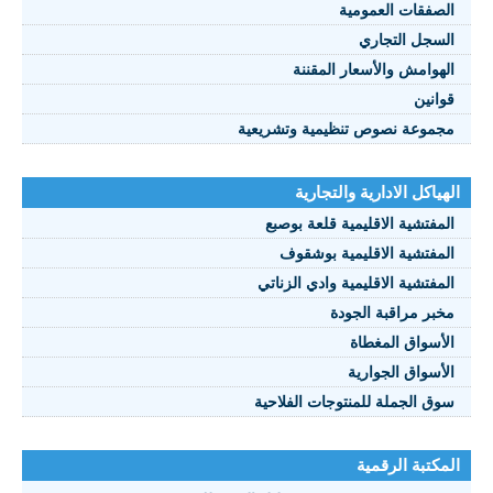
الصفقات العمومية
السجل التجاري
الهوامش والأسعار المقننة
قوانين
مجموعة نصوص تنظيمية وتشريعية
الهياكل الادارية والتجارية
المفتشية الاقليمية قلعة بوصبع
المفتشية الاقليمية بوشقوف
المفتشية الاقليمية وادي الزناتي
مخبر مراقبة الجودة
الأسواق المغطاة
الأسواق الجوارية
سوق الجملة للمنتوجات الفلاحية
المكتبة الرقمية