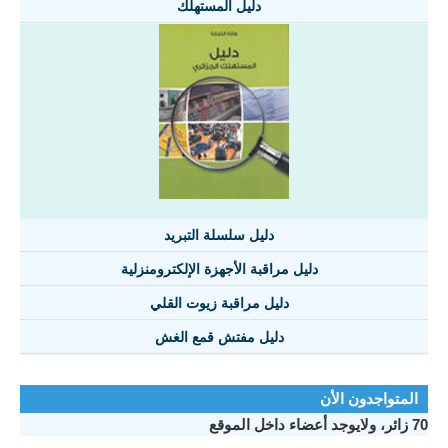
دليل المستهلك
دليل سلسلة التبريد
دليل مراقبة الأجهزة الإلكترومنزلية
دليل مراقبة زيوت القلي
دليل مفتش قمع الغش
المتواجدون الأن
70 زائر، ولايوجد أعضاء داخل الموقع