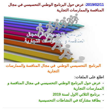
2019/02/11
:
عرض حول البرنامج الوطني التحسيسي في مجال
المنافسة والممارسات التجارية
البرنامج
التحسيسي الوطني في مجال المنافسة والممارسات
التجارية
اطلع على الملفات:
-
عرض حول البرنامج الوطني التحسيسي في مجال المنافسة و
الممارسات التجارية
-
برنامج الثلاثي الاول لسنة 2019
-
بطاقة مشاركة في النشاطات التحسيسية