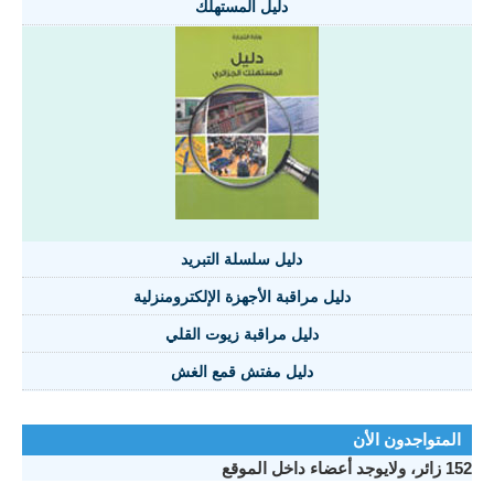
دليل المستهلك
دليل سلسلة التبريد
دليل مراقبة الأجهزة الإلكترومنزلية
دليل مراقبة زيوت القلي
دليل مفتش قمع الغش
تواجدون الأن