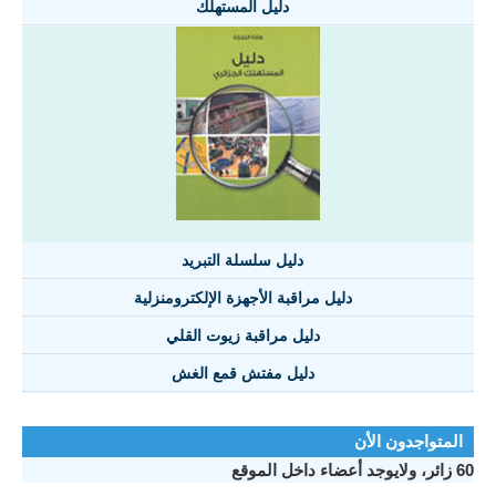
دليل المستهلك
دليل سلسلة التبريد
دليل مراقبة الأجهزة الإلكترومنزلية
دليل مراقبة زيوت القلي
دليل مفتش قمع الغش
تواجدون الأن