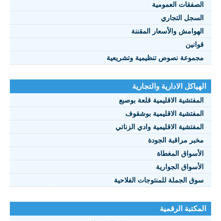
الصفقات العمومية
السجل التجاري
الهوامش والأسعار المقننة
قوانين
مجموعة نصوص تنظيمية وتشريعية
الهياكل الادارية والتجارية
المفتشية الاقليمية قلعة بوصبع
المفتشية الاقليمية بوشقوف
المفتشية الاقليمية وادي الزناتي
مخبر مراقبة الجودة
الأسواق المغطاة
الأسواق الجوارية
سوق الجملة للمنتوجات الفلاحية
المكتبة الرقمية