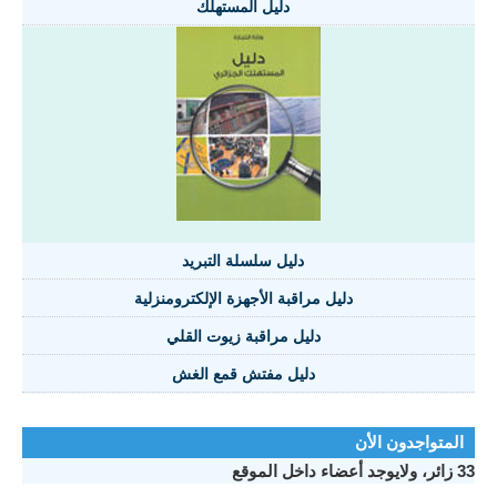
دليل المستهلك
دليل سلسلة التبريد
دليل مراقبة الأجهزة الإلكترومنزلية
دليل مراقبة زيوت القلي
دليل مفتش قمع الغش
المتواجدون الأن
33 زائر، ولايوجد أعضاء داخل الموقع