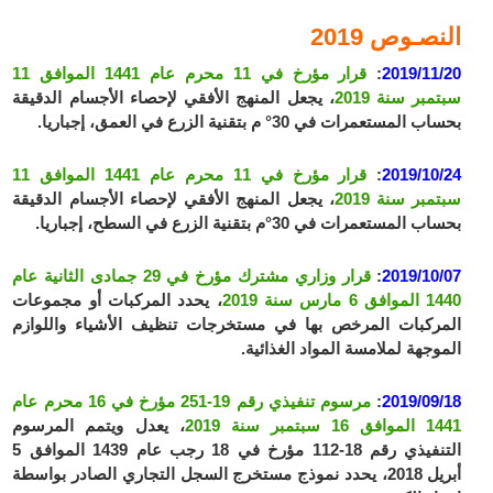
النصـوص 2019
2019/11/20
:
قرار مؤرخ في 11 محرم عام 1441 الموافق 11
سبتمبر سنة 2019
، يجعل المنهج الأفقي لإحصاء الأجسام الدقيقة
بحساب المستعمرات في 30° م بتقنية الزرع في العمق، إجباريا.
2019/10/24
:
قرار مؤرخ في 11 محرم عام 1441 الموافق 11
سبتمبر سنة 2019
، يجعل المنهج الأفقي لإحصاء الأجسام الدقيقة
بحساب المستعمرات في 30°م بتقنية الزرع في السطح، إجباريا.
2019/10/07
:
قرار وزاري مشترك مؤرخ في 29 جمادى الثانية عام
1440 الموافق 6 مارس سنة 2019
، يحدد المركبات أو مجموعات
المركبات المرخص بها في مستخرجات تنظيف الأشياء واللوازم
الموجهة لملامسة المواد الغذائية.
2019/09/18
:
مرسوم تنفيذي رقم 19-251 مؤرخ في 16 محرم عام
1441 الموافق 16 سبتمبر سنة 2019
، يعدل ويتمم المرسوم
التنفيذي رقم 18-112 مؤرخ في 18 رجب عام 1439 الموافق 5
أبريل 2018، يحدد نموذج مستخرج السجل التجاري الصادر بواسطة