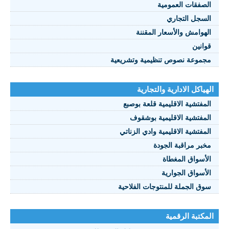
الصفقات العمومية
السجل التجاري
الهوامش والأسعار المقننة
قوانين
مجموعة نصوص تنظيمية وتشريعية
الهياكل الادارية والتجارية
المفتشية الاقليمية قلعة بوصبع
المفتشية الاقليمية بوشقوف
المفتشية الاقليمية وادي الزناتي
مخبر مراقبة الجودة
الأسواق المغطاة
الأسواق الجوارية
سوق الجملة للمنتوجات الفلاحية
المكتبة الرقمية