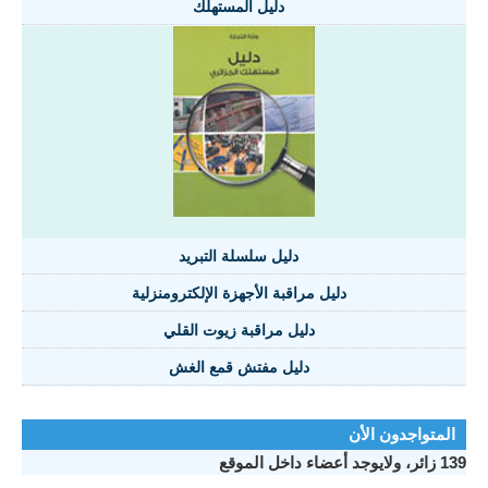
دليل المستهلك
دليل سلسلة التبريد
دليل مراقبة الأجهزة الإلكترومنزلية
دليل مراقبة زيوت القلي
دليل مفتش قمع الغش
المتواجدون الأن
139 زائر، ولايوجد أعضاء داخل الموقع