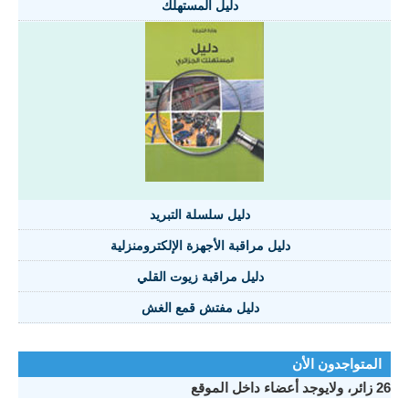
دليل المستهلك
دليل سلسلة التبريد
دليل مراقبة الأجهزة الإلكترومنزلية
دليل مراقبة زيوت القلي
دليل مفتش قمع الغش
تواجدون الأن