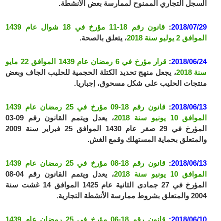
السجل التجاري الممنوح لممارسة بعض الأنشطة.
2018/07/29
:
قانون رقم 18-11 مؤرخ في 18 شوال عام 1439
الموافق 2 يوليو سنة 2018
، يتعلق بالصحة.
2018/06/24
:
قرار مؤرخ في 6 رمضان عام 1439 الموافق 22 مايو
سنة 2018
، يجعل منهج تحديد الكتلة الحجمية للحليب الجاف وبعض
منتجات الحليب على شكل مسحوق، إجباريا.
2018/06/13
:
قانون رقم 18-09 مؤرخ في 25 رمضان عام 1439
الموافق 10 يونيو سنة 2018
، يعدل ويتمم القانون رقم 09-03
المؤرخ في 29 صفر عام 1430 الموافق 25 فبراير سنة 2009
والمتعلق بحماية المستهلك وقمع الغش.
2018/06/13
:
قانون رقم 18-08 مؤرخ في 25 رمضان عام 1439
الموافق 10 يونيو سنة 2018
، يعدل ويتمم القانون رقم 04-08
المؤرخ في 27 جمادى الثانية عام 1425 الموافق 14 غشت سنة
2004 والمتعلق بشروط ممارسة الأنشطة التجارية.
2018/06/10:
قانون رقم 18-06 مؤرخ في 25 رمضان عام 1439