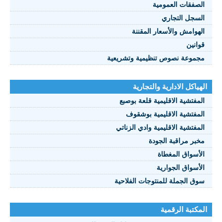
الصفقات العمومية
السجل التجاري
الهوامش والأسعار المقننة
قوانين
مجموعة نصوص تنظيمية وتشريعية
الهياكل الادارية والتجارية
المفتشية الاقليمية قلعة بوصبع
المفتشية الاقليمية بوشقوف
المفتشية الاقليمية وادي الزناتي
مخبر مراقبة الجودة
الأسواق المغطاة
الأسواق الجوارية
سوق الجملة للمنتوجات الفلاحية
المكتبة الرقمية