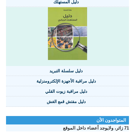
دليل المستهلك
دليل سلسلة التبريد
دليل مراقبة الأجهزة الإلكترومنزلية
دليل مراقبة زيوت القلي
دليل مفتش قمع الغش
المتواجدون الأن
71 زائر، ولايوجد أعضاء داخل الموقع