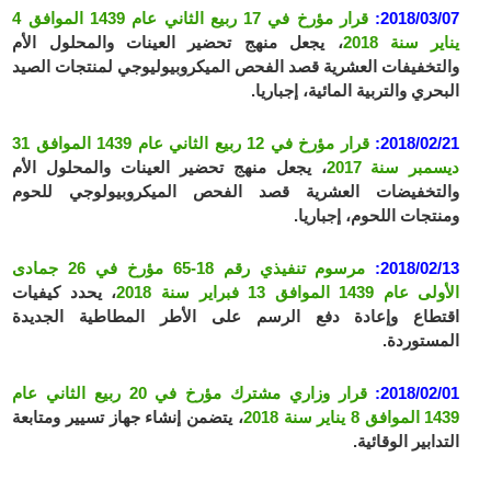
2018/03/07:
قرار مؤرخ في 17 ربيع الثاني عام 1439 الموافق 4
يناير سنة 2018
، يجعل منهج تحضير العينات والمحلول الأم
والتخفيفات العشرية قصد الفحص الميكروبيوليوجي لمنتجات الصيد
البحري والتربية المائية، إجباريا.
2018/02/21:
قرار مؤرخ في 12 ربيع الثاني عام 1439 الموافق 31
ديسمبر سنة 2017
، يجعل منهج تحضير العينات والمحلول الأم
والتخفيضات العشرية قصد الفحص الميكروبيولوجي للحوم
ومنتجات اللحوم، إجباريا.
2018/02/13:
مرسوم تنفيذي رقم 18-65 مؤرخ في 26 جمادى
الأولى عام 1439 الموافق 13 فبراير سنة 2018
، يحدد كيفيات
اقتطاع وإعادة دفع الرسم على الأطر المطاطية الجديدة
المستوردة.
2018/02/01:
قرار وزاري مشترك مؤرخ في 20 ربيع الثاني عام
1439 الموافق 8 يناير سنة 2018
، يتضمن إنشاء جهاز تسيير ومتابعة
التدابير الوقائية.