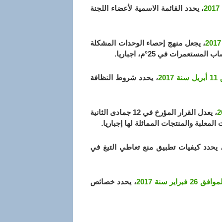
، يحدد القائمة الاسمية لأعضاء اللجنة
، يجعل منهج إحصاء الوحدات المشكلة
رات في 25°م، اجباريا.
،
يحدد شروط النظافة
، يعدل القرار المؤرخ في 12 جمادى الثانية
 يحدد كيفيات تطبيق منع تعاطي التبغ في
، يحدد خصائص