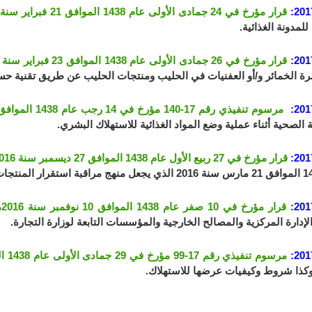
201
قرار مؤرخ في 24 جمادى الأولى عام 1438 الموافق 21 فبراير سنة 2017
للمدونة الغذائية.
201
قرار مؤرخ في 26 جمادى الأولى عام 1438 الموافق 23 فبراير سنة 2017
 الخمائر و/أو العفنيات في الحليب ومنتجات الحليب عن طريق تقنية حساب المستعم
201
مرسوم تنفيذي رقم 17-140 مؤرخ في 14 رجب عام 1438 الموافق 11 أبريل سنة 2017
 الصحية أثناء عملية وضع المواد الغذائية للاستهلاك البشري.
201
قرار مؤرخ في 27 ربيع الأول عام 1438 الموافق 27 ديسمبر سنة 2016
201
قرار مؤرخ في 10 صفر عام 1438 الموافق 10 نوفمبر سنة 2016
،
إدارة المركزية والمصالح الخارجية والمؤسسات التابعة لوزارة التجارة.
201
مرسوم تنفيذي رقم 17-99 مؤرخ في 29 جمادى الأولى عام 1438 الموافق 26 فبراير سنة 2017
وكذا شروط وكيفيات عرضها للاستهلاك.