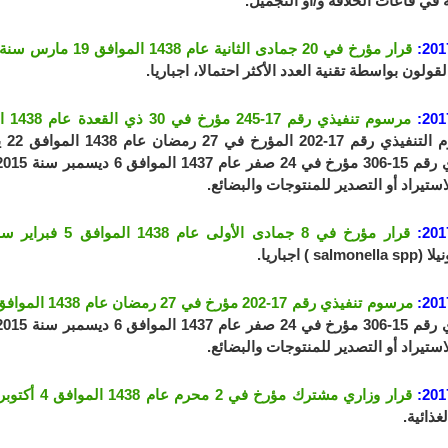
في قاعات الحلاقة و/أو التجميل.
201
قرار مؤرخ في 20 جمادى الثانية عام 1438 الموافق 19 مارس سنة 2017
القولون بواسطة تقنية العدد الأكثر احتمالا، اجباريا.
201
مرسوم تنفيذي رقم 17-245 مؤرخ في 30 ذي القعدة عام 1438 الموافق 22 فشت سنة 2017
تيراد أو التصدير للمنتوجات والبضائع.
201
قرار مؤرخ في 8 جمادى الأولى عام 1438 الموافق 5 فبراير سنة 2017
salm ) اجباريا.
201
مرسوم تنفيذي رقم 17-202 مؤرخ في 27 رمضان عام 1438 الموافق 22 يونيو سنة 2017
تيراد أو التصدير للمنتوجات والبضائع.
201
قرار وزاري مشترك مؤرخ في 2 محرم عام 1438 الموافق 4 أكتوبر سنة 2016
غذائية.