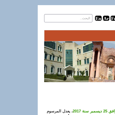
، يعدل المرسوم