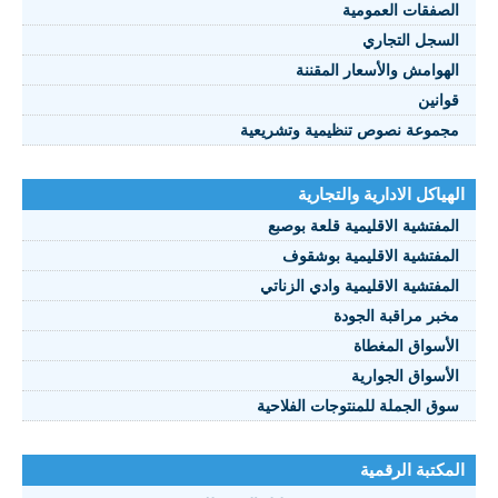
الصفقات العمومية
السجل التجاري
الهوامش والأسعار المقننة
قوانين
مجموعة نصوص تنظيمية وتشريعية
الهياكل الادارية والتجارية
المفتشية الاقليمية قلعة بوصبع
المفتشية الاقليمية بوشقوف
المفتشية الاقليمية وادي الزناتي
مخبر مراقبة الجودة
الأسواق المغطاة
الأسواق الجوارية
سوق الجملة للمنتوجات الفلاحية
المكتبة الرقمية