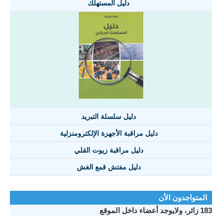
دليل المستهلك
دليل سلسلة التبريد
دليل مراقبة الأجهزة الإلكترومنزلية
دليل مراقبة زيوت القلي
دليل مفتش قمع الغش
المتواجدون الأن
183 زائر، ولايوجد أعضاء داخل الموقع