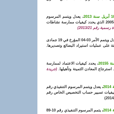
، يعدل ويتمم المرسوم
التنفيذي رقم 05-458 المؤرخ في 28 شوال عام 1426 الموافق 30 نوفمبر سنة 2005 الذي يحدد كيفيات ممارسة نشاطات
رسمية رقم 2013/21)
، يعدل ويتمم الأمر 03-04 المؤرخ في 19 جمادى
، يحدد كيفيات الاعتماد لممارسة
سترجاع المعادن الثمينة وتأهيلها.
(جريدة
،
يعدل ويتمم المرسوم التنفيذي رقم
 عام 1417 الموافق 5 يونيو سنة 1996 الذي يحدد كيفيات تسيير حساب التخصيص الخاص رقم
،
يتمم المرسوم التنفيذي رقم 10-89