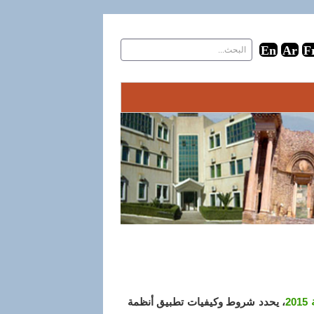
، يحدد شروط وكيفيات تطبيق أنظمة