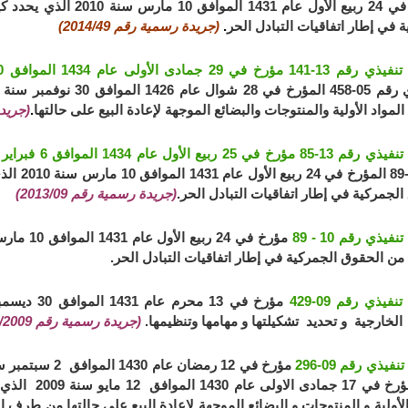
المؤرخ في 24 ربيع الأول عا
 في إطار اتفاقيات التبادل الحر
.
(جريدة رسمية رقم 2014/49)
في 29 جمادى الأولى عام 1434 الموافق 10 أبريل سنة 2013
المواد الأولية والمنتوجات والبضائع الموجهة لإعادة البيع على حالتها
.
(جريدة 
ي 25 ربيع الأول عام 1434 الموافق 6 فبراير سنة 2013
رقم 10-89
الجمركية في إطار اتفاقيات التبادل الحر
.
(جريدة رسمية رقم 2013/09)
يذي رقم 10 - 89
من الحقوق الجمركية في إطار اتفاقيات التبادل الحر.
يذي رقم 09-429
الخارجية و تحديد تشكيلتها و مهامها وتنظيمها.
(جريدة رسمية رقم 77/2009)
يذي رقم 09-296
181 المؤرخ في
لأولية و المنتوجات و البضائع الموجهة لإعادة البيع على حالتها من طرف ا