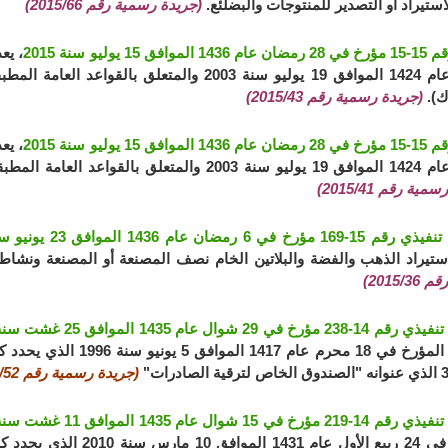
ستيراد أو التصدير للمنتوجات والبضلئع.
(جريدة رسمية رقم 2015/66)
فق 15 يوليو سنة 2015
الأولى عام 1424 الموافق 19 يوليو سنة 2003 والمتع
ك).
(جريدة رسمية رقم 2015/43)
فق 15 يوليو سنة 2015
بقة على عمليات استيراد البضائع وتصديرها.
ية رقم 2015/41)
خ في 6 رمضان عام 1436 الموافق 23 يونيو سنة 20155
تيراد الذهب والفضة والبلاتين الخام نصف المصنعة أو المصنعة ونشاط ا
2015/)
خ في 29 شوال عام 1435 الموافق 25 غشت سنة 2014
96-205 المؤرخ في 18 محرم
(جريدة رسمية رقم 2014/52)
خ في 15 شوال عام 1435 الموافق 11 غشت سنة 2014
المؤرخ في 24 ربيع الأول عا